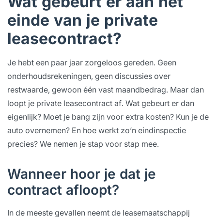
Wat gebeurt er aan het
einde van je private
leasecontract?
Je hebt een paar jaar zorgeloos gereden. Geen
onderhoudsrekeningen, geen discussies over
restwaarde, gewoon één vast maandbedrag. Maar dan
loopt je private leasecontract af. Wat gebeurt er dan
eigenlijk? Moet je bang zijn voor extra kosten? Kun je de
auto overnemen? En hoe werkt zo’n eindinspectie
precies? We nemen je stap voor stap mee.
Wanneer hoor je dat je
contract afloopt?
In de meeste gevallen neemt de leasemaatschappij