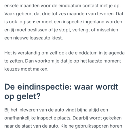
enkele maanden voor de einddatum contact met je op.
Vaak gebeurt dat drie tot zes maanden van tevoren. Dat
is ook logisch: er moet een inspectie ingepland worden
en jij moet beslissen of je stopt, verlengt of misschien
een nieuwe leaseauto kiest.
Het is verstandig om zelf ook de einddatum in je agenda
te zetten. Dan voorkom je dat je op het laatste moment
keuzes moet maken.
De eindinspectie: waar wordt
op gelet?
Bij het inleveren van de auto vindt bijna altijd een
onafhankelijke inspectie plaats. Daarbij wordt gekeken
naar de staat van de auto. Kleine gebruikssporen horen