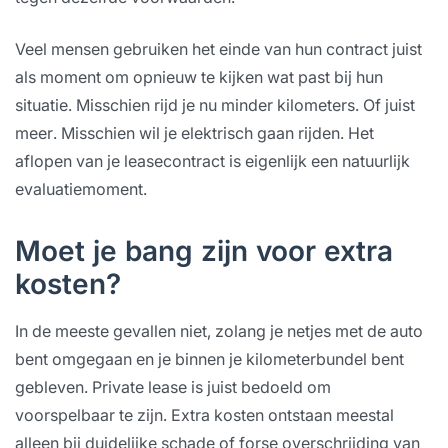
Veel mensen gebruiken het einde van hun contract juist
als moment om opnieuw te kijken wat past bij hun
situatie. Misschien rijd je nu minder kilometers. Of juist
meer. Misschien wil je elektrisch gaan rijden. Het
aflopen van je leasecontract is eigenlijk een natuurlijk
evaluatiemoment.
Moet je bang zijn voor extra
kosten?
In de meeste gevallen niet, zolang je netjes met de auto
bent omgegaan en je binnen je kilometerbundel bent
gebleven. Private lease is juist bedoeld om
voorspelbaar te zijn. Extra kosten ontstaan meestal
alleen bij duidelijke schade of forse overschrijding van