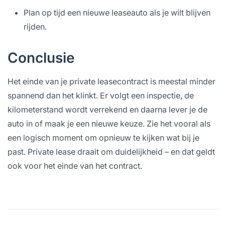
Plan op tijd een nieuwe leaseauto als je wilt blijven
rijden.
Conclusie
Het einde van je private leasecontract is meestal minder
spannend dan het klinkt. Er volgt een inspectie, de
kilometerstand wordt verrekend en daarna lever je de
auto in of maak je een nieuwe keuze. Zie het vooral als
een logisch moment om opnieuw te kijken wat bij je
past. Private lease draait om duidelijkheid – en dat geldt
ook voor het einde van het contract.