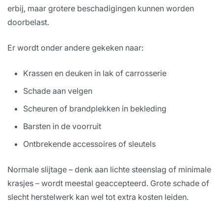
erbij, maar grotere beschadigingen kunnen worden
doorbelast.
Er wordt onder andere gekeken naar:
Krassen en deuken in lak of carrosserie
Schade aan velgen
Scheuren of brandplekken in bekleding
Barsten in de voorruit
Ontbrekende accessoires of sleutels
Normale slijtage – denk aan lichte steenslag of minimale
krasjes – wordt meestal geaccepteerd. Grote schade of
slecht herstelwerk kan wel tot extra kosten leiden.