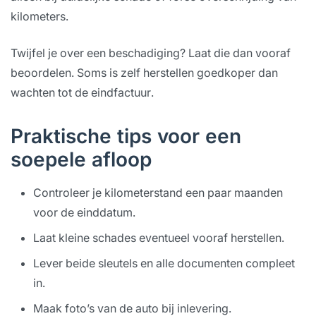
kilometers.
Twijfel je over een beschadiging? Laat die dan vooraf
beoordelen. Soms is zelf herstellen goedkoper dan
wachten tot de eindfactuur.
Praktische tips voor een
soepele afloop
Controleer je kilometerstand een paar maanden
voor de einddatum.
Laat kleine schades eventueel vooraf herstellen.
Lever beide sleutels en alle documenten compleet
in.
Maak foto’s van de auto bij inlevering.