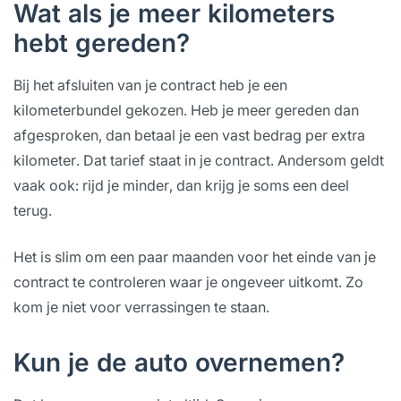
Wat als je meer kilometers
hebt gereden?
Bij het afsluiten van je contract heb je een
kilometerbundel gekozen. Heb je meer gereden dan
afgesproken, dan betaal je een vast bedrag per extra
kilometer. Dat tarief staat in je contract. Andersom geldt
vaak ook: rijd je minder, dan krijg je soms een deel
terug.
Het is slim om een paar maanden voor het einde van je
contract te controleren waar je ongeveer uitkomt. Zo
kom je niet voor verrassingen te staan.
Kun je de auto overnemen?