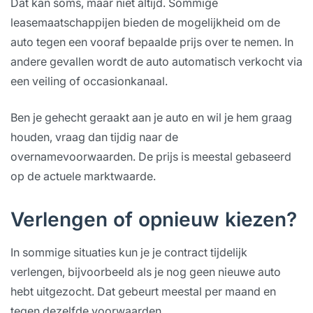
Dat kan soms, maar niet altijd. Sommige
leasemaatschappijen bieden de mogelijkheid om de
auto tegen een vooraf bepaalde prijs over te nemen. In
andere gevallen wordt de auto automatisch verkocht via
een veiling of occasionkanaal.
Ben je gehecht geraakt aan je auto en wil je hem graag
houden, vraag dan tijdig naar de
overnamevoorwaarden. De prijs is meestal gebaseerd
op de actuele marktwaarde.
Verlengen of opnieuw kiezen?
In sommige situaties kun je je contract tijdelijk
verlengen, bijvoorbeeld als je nog geen nieuwe auto
hebt uitgezocht. Dat gebeurt meestal per maand en
tegen dezelfde voorwaarden.