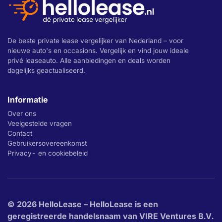
De beste private lease vergelijker van Nederland – voor
nieuwe auto's en occasions. Vergelijk en vind jouw ideale
privé leaseauto. Alle aanbiedingen en deals worden
dagelijks geactualiseerd.
Informatie
Over ons
Veelgestelde vragen
Contact
Gebruikersovereenkomst
Privacy- en cookiebeleid
© 2026 HelloLease – HelloLease is een
geregistreerde handelsnaam van VIRE Ventures B.V.