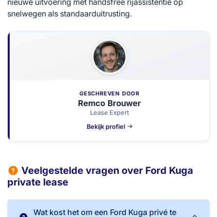
nieuwe uitvoering met handsfree rijassistentie op
snelwegen als standaarduitrusting.
GESCHREVEN DOOR
Remco Brouwer
Lease Expert
Bekijk profiel
Veelgestelde vragen over Ford Kuga
private lease
Wat kost het om een Ford Kuga privé te