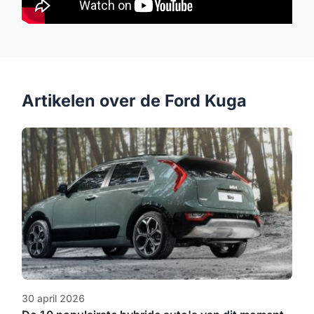
Artikelen over de Ford Kuga
30 april 2026