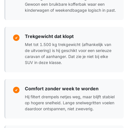
Gewoon een bruikbare kofferbak waar een
kinderwagen of weekendbagage logisch in past.
Trekgewicht dat klopt
Met tot 1.500 kg trekgewicht (afhankelijk van
de uitvoering) is hij geschikt voor een serieuze
caravan of aanhanger. Dat zie je niet bij elke
SUV in deze klasse.
Comfort zonder week te worden
Hij filtert drempels netjes weg, maar blijft stabiel
op hogere snelheid. Lange snelwegritten voelen
daardoor ontspannen, niet zweverig.