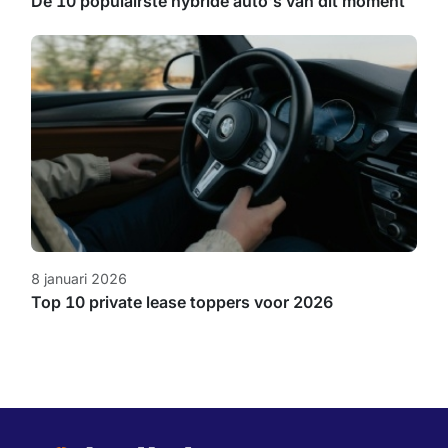
De 10 populairste hybride auto's van dit moment
8 januari 2026
Top 10 private lease toppers voor 2026