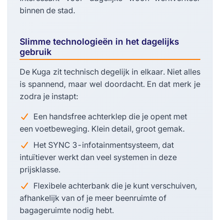
binnen de stad.
Slimme technologieën in het dagelijks
gebruik
De Kuga zit technisch degelijk in elkaar. Niet alles
is spannend, maar wel doordacht. En dat merk je
zodra je instapt:
Een handsfree achterklep die je opent met
een voetbeweging. Klein detail, groot gemak.
Het SYNC 3-infotainmentsysteem, dat
intuïtiever werkt dan veel systemen in deze
prijsklasse.
Flexibele achterbank die je kunt verschuiven,
afhankelijk van of je meer beenruimte of
bagageruimte nodig hebt.