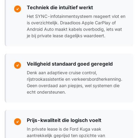
Techniek die intuïtief werkt
Het SYNC-infotainmentsysteem reageert vlot en
is overzichtelijk. Draadloos Apple CarPlay of
Android Auto maakt kabels overbodig, iets wat
je bij private lease dagelijks waardeert.
Veiligheid standaard goed geregeld
Denk aan adaptieve cruise control,
rijstrookassistentie en verkeersbordherkenning.
Geen overdaad aan piepjes, wel systemen die
echt ondersteunen.
Prijs-kwaliteit die logisch voelt
In private lease is de Ford Kuga vaak
aantrekkelijk geprijsd ten opzichte van