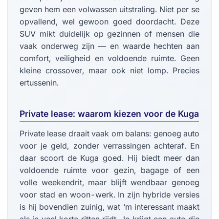
geven hem een volwassen uitstraling. Niet per se
opvallend, wel gewoon goed doordacht. Deze
SUV mikt duidelijk op gezinnen of mensen die
vaak onderweg zijn — en waarde hechten aan
comfort, veiligheid en voldoende ruimte. Geen
kleine crossover, maar ook niet lomp. Precies
ertussenin.
Private lease: waarom kiezen voor de Kuga
Private lease draait vaak om balans: genoeg auto
voor je geld, zonder verrassingen achteraf. En
daar scoort de Kuga goed. Hij biedt meer dan
voldoende ruimte voor gezin, bagage of een
volle weekendrit, maar blijft wendbaar genoeg
voor stad en woon-werk. In zijn hybride versies
is hij bovendien zuinig, wat ‘m interessant maakt