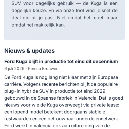
SUV voor dagelijks gebruik — de Kuga is een
degelijke keuze. En via onze tool vind je snel de
deal die bij je past. Niet omdat het moet, maar
omdat het makkelijk kan.
Nieuws & updates
Ford Kuga blijft in productie tot eind dit decennium
6 juli 2026
· Remco Brouwer
De Ford Kuga is nog lang niet klaar met zijn Europese
carrière. Volgens recente berichten blijft de populaire
plug-in hybride SUV in productie tot eind 2029,
gebouwd in de Spaanse fabriek in Valencia. Dat is goed
nieuws voor wie de Kuga overweegt via private lease:
een lopend model betekent doorgaans stabiele
restwaarden en een betrouwbaar onderdelennetwerk.
Ford werkt in Valencia ook aan uitbreiding van de