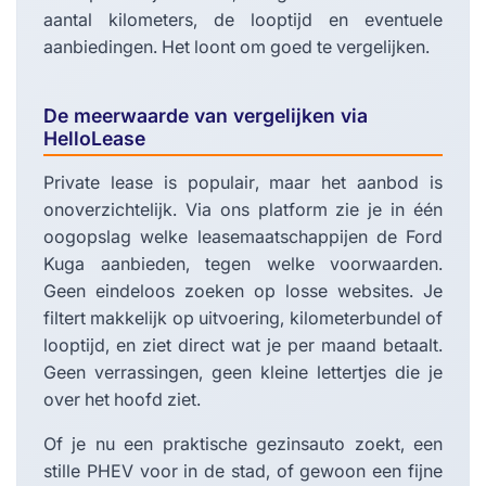
aantal kilometers, de looptijd en eventuele
aanbiedingen. Het loont om goed te vergelijken.
De meerwaarde van vergelijken via
HelloLease
Private lease is populair, maar het aanbod is
onoverzichtelijk. Via ons platform zie je in één
oogopslag welke leasemaatschappijen de Ford
Kuga aanbieden, tegen welke voorwaarden.
Geen eindeloos zoeken op losse websites. Je
filtert makkelijk op uitvoering, kilometerbundel of
looptijd, en ziet direct wat je per maand betaalt.
Geen verrassingen, geen kleine lettertjes die je
over het hoofd ziet.
Of je nu een praktische gezinsauto zoekt, een
stille PHEV voor in de stad, of gewoon een fijne