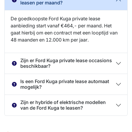
leasen per maand?
De goedkoopste Ford Kuga private lease
aanbieding start vanaf €464,- per maand. Het
gaat hierbij om een contract met een looptijd van
48 maanden en 12.000 km per jaar.
Zijn er Ford Kuga private lease occasions
beschikbaar?
Is een Ford Kuga private lease automaat
mogelijk?
Zijn er hybride of elektrische modellen
van de Ford Kuga te leasen?