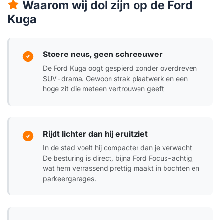
Waarom wij dol zijn op de Ford
Kuga
Stoere neus, geen schreeuwer
De Ford Kuga oogt gespierd zonder overdreven
SUV-drama. Gewoon strak plaatwerk en een
hoge zit die meteen vertrouwen geeft.
Rijdt lichter dan hij eruitziet
In de stad voelt hij compacter dan je verwacht.
De besturing is direct, bijna Ford Focus-achtig,
wat hem verrassend prettig maakt in bochten en
parkeergarages.