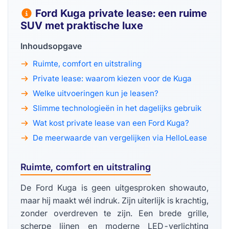
Ford Kuga private lease: een ruime
SUV met praktische luxe
Inhoudsopgave
Ruimte, comfort en uitstraling
Private lease: waarom kiezen voor de Kuga
Welke uitvoeringen kun je leasen?
Slimme technologieën in het dagelijks gebruik
Wat kost private lease van een Ford Kuga?
De meerwaarde van vergelijken via HelloLease
Ruimte, comfort en uitstraling
De Ford Kuga is geen uitgesproken showauto,
maar hij maakt wél indruk. Zijn uiterlijk is krachtig,
zonder overdreven te zijn. Een brede grille,
scherpe lijnen en moderne LED-verlichting