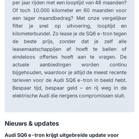
per jaar rijden met een looptijd van 48 maanden?
Of toch 10.000 kilometer en 60 maanden voor
een lager maandbedrag? Met onze vergelijker
filter je snel op uitvoering, looptijd en
kilometerbundel. Zo lease je de SQ6 e-tron tegen
de beste prijs, zonder dat je zelf alle
leasemaatschappijen af hoeft te bellen of
eindeloos offertes hoeft aan te vragen. De
actuele aanbiedingen worden continu
bijgehouden, waardoor je altijd de meest recente
tarieven voor de Audi SQ6 e-tron in beeld hebt.
Bespaar tijd, bespaar geld – en rij weg in de
elektrische Audi die nergens compromissen sluit.
Nieuws & updates
Audi SQ6 e-tron krijgt uitgebreide update voor