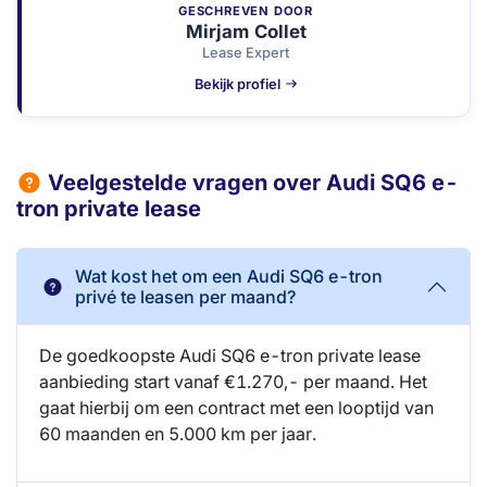
GESCHREVEN DOOR
Mirjam Collet
Lease Expert
Bekijk profiel
Veelgestelde vragen over Audi SQ6 e-
tron private lease
Wat kost het om een Audi SQ6 e-tron
privé te leasen per maand?
De goedkoopste Audi SQ6 e-tron private lease
aanbieding start vanaf €1.270,- per maand. Het
gaat hierbij om een contract met een looptijd van
60 maanden en 5.000 km per jaar.