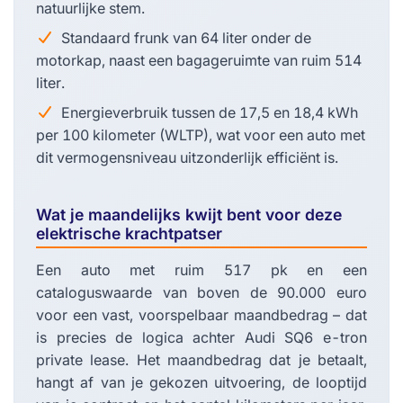
natuurlijke stem.
Standaard frunk van 64 liter onder de
motorkap, naast een bagageruimte van ruim 514
liter.
Energieverbruik tussen de 17,5 en 18,4 kWh
per 100 kilometer (WLTP), wat voor een auto met
dit vermogensniveau uitzonderlijk efficiënt is.
Wat je maandelijks kwijt bent voor deze
elektrische krachtpatser
Een auto met ruim 517 pk en een
cataloguswaarde van boven de 90.000 euro
voor een vast, voorspelbaar maandbedrag – dat
is precies de logica achter Audi SQ6 e-tron
private lease. Het maandbedrag dat je betaalt,
hangt af van je gekozen uitvoering, de looptijd