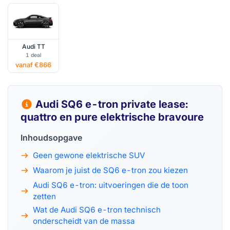
Audi TT
1 deal
vanaf €866
Audi SQ6 e-tron private lease:
quattro en pure elektrische bravoure
Inhoudsopgave
Geen gewone elektrische SUV
Waarom je juist de SQ6 e-tron zou kiezen
Audi SQ6 e-tron: uitvoeringen die de toon
zetten
Wat de Audi SQ6 e-tron technisch
onderscheidt van de massa