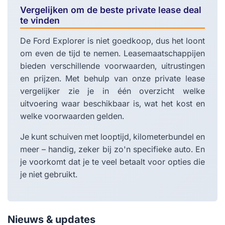
Vergelijken om de beste private lease deal
te vinden
De Ford Explorer is niet goedkoop, dus het loont
om even de tijd te nemen. Leasemaatschappijen
bieden verschillende voorwaarden, uitrustingen
en prijzen. Met behulp van onze private lease
vergelijker zie je in één overzicht welke
uitvoering waar beschikbaar is, wat het kost en
welke voorwaarden gelden.
Je kunt schuiven met looptijd, kilometerbundel en
meer – handig, zeker bij zo'n specifieke auto. En
je voorkomt dat je te veel betaalt voor opties die
je niet gebruikt.
Nieuws & updates