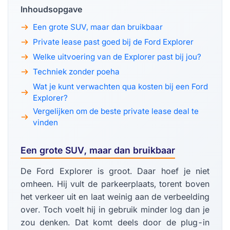
Inhoudsopgave
Een grote SUV, maar dan bruikbaar
Private lease past goed bij de Ford Explorer
Welke uitvoering van de Explorer past bij jou?
Techniek zonder poeha
Wat je kunt verwachten qua kosten bij een Ford
Explorer?
Vergelijken om de beste private lease deal te
vinden
Een grote SUV, maar dan bruikbaar
De Ford Explorer is groot. Daar hoef je niet
omheen. Hij vult de parkeerplaats, torent boven
het verkeer uit en laat weinig aan de verbeelding
over. Toch voelt hij in gebruik minder log dan je
zou denken. Dat komt deels door de plug-in