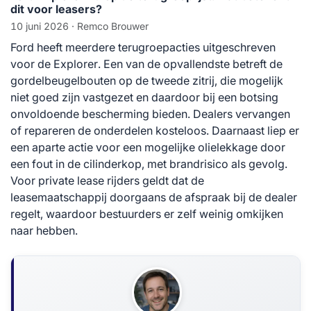
dit voor leasers?
10 juni 2026
· Remco Brouwer
Ford heeft meerdere terugroepacties uitgeschreven
voor de Explorer. Een van de opvallendste betreft de
gordelbeugelbouten op de tweede zitrij, die mogelijk
niet goed zijn vastgezet en daardoor bij een botsing
onvoldoende bescherming bieden. Dealers vervangen
of repareren de onderdelen kosteloos. Daarnaast liep er
een aparte actie voor een mogelijke olielekkage door
een fout in de cilinderkop, met brandrisico als gevolg.
Voor private lease rijders geldt dat de
leasemaatschappij doorgaans de afspraak bij de dealer
regelt, waardoor bestuurders er zelf weinig omkijken
naar hebben.