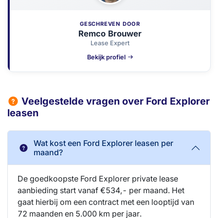
GESCHREVEN DOOR
Remco Brouwer
Lease Expert
Bekijk profiel
Veelgestelde vragen over Ford Explorer
leasen
Wat kost een Ford Explorer leasen per
maand?
De goedkoopste Ford Explorer private lease
aanbieding start vanaf €534,- per maand. Het
gaat hierbij om een contract met een looptijd van
72 maanden en 5.000 km per jaar.