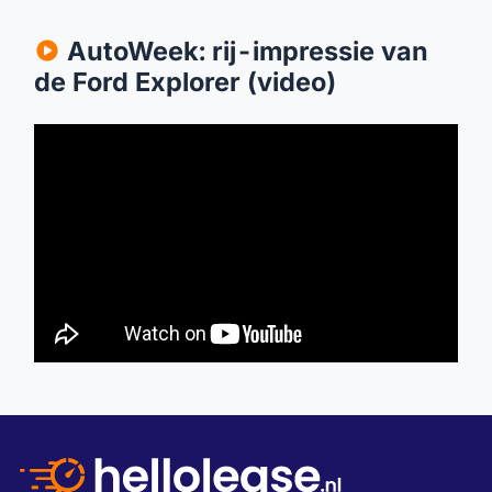
AutoWeek: rij-impressie van
de Ford Explorer (video)