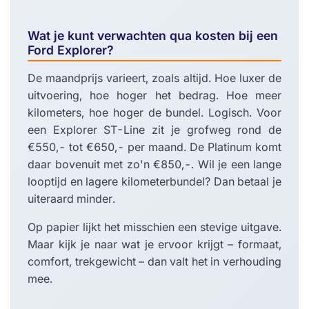
Wat je kunt verwachten qua kosten bij een
Ford Explorer?
De maandprijs varieert, zoals altijd. Hoe luxer de
uitvoering, hoe hoger het bedrag. Hoe meer
kilometers, hoe hoger de bundel. Logisch. Voor
een Explorer ST-Line zit je grofweg rond de
€550,- tot €650,- per maand. De Platinum komt
daar bovenuit met zo'n €850,-. Wil je een lange
looptijd en lagere kilometerbundel? Dan betaal je
uiteraard minder.
Op papier lijkt het misschien een stevige uitgave.
Maar kijk je naar wat je ervoor krijgt – formaat,
comfort, trekgewicht – dan valt het in verhouding
mee.