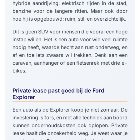
hybride aandrijving: elektrisch rijden in de stad,
benzine voor de langere ritten. Maar ook door
hoe hij is opgebouwd: ruim, stil, en overzichtelijk.
Dit is geen SUV voor mensen die vooral een hoge
instap willen. Het is een auto voor wie veel ruimte
nodig heeft, waarde hecht aan rust onderweg, en
af en toe iets zwaars wil trekken. Denk aan een
caravan, aanhanger of een fietsenrek met drie e-
bikes.
Private lease past goed bij de Ford
Explorer
Een auto als de Explorer koop je niet zomaar. De
investering is fors, en met alle techniek aan boord
kunnen onderhoudskosten ook oplopen. Private
lease haalt die onzekerheid weg. Je weet waar je