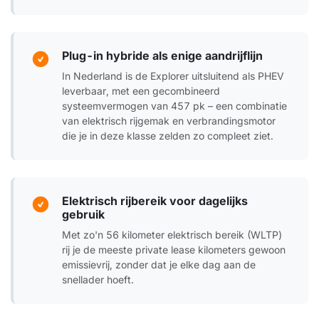
Plug-in hybride als enige aandrijflijn
In Nederland is de Explorer uitsluitend als PHEV
leverbaar, met een gecombineerd
systeemvermogen van 457 pk – een combinatie
van elektrisch rijgemak en verbrandingsmotor
die je in deze klasse zelden zo compleet ziet.
Elektrisch rijbereik voor dagelijks
gebruik
Met zo'n 56 kilometer elektrisch bereik (WLTP)
rij je de meeste private lease kilometers gewoon
emissievrij, zonder dat je elke dag aan de
snellader hoeft.