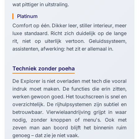
wat pittiger in uitstraling.
Platinum
Comfort op één. Dikker leer, stiller interieur, meer
luxe standaard. Richt zich duidelijk op de lange
rit, niet op uiterlijk vertoon. Geluidssysteem,
assistenten, afwerking: het zit er allemaal in.
Techniek zonder poeha
De Explorer is niet overladen met tech die vooral
indruk moet maken. De functies die erin zitten,
werken gewoon goed. Het touchscreen is snel en
overzichtelijk. De rijhulpsystemen zijn subtiel en
betrouwbaar. Vierwielaandrijving grijpt in waar
nodig, zonder knoppen of menu's. Ook met
zeven man aan boord blijft het binnenin ruim
genoeg – dat zie je niet vaak.