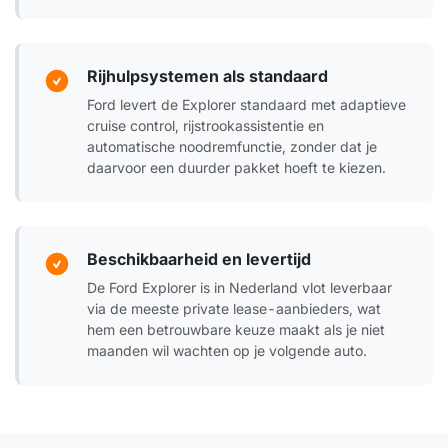
Rijhulpsystemen als standaard
Ford levert de Explorer standaard met adaptieve
cruise control, rijstrookassistentie en
automatische noodremfunctie, zonder dat je
daarvoor een duurder pakket hoeft te kiezen.
Beschikbaarheid en levertijd
De Ford Explorer is in Nederland vlot leverbaar
via de meeste private lease-aanbieders, wat
hem een betrouwbare keuze maakt als je niet
maanden wil wachten op je volgende auto.