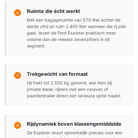
Ruimte die écht werkt
Met een bagageruimte van 570 liter achter de
derde zitrij en ruim 1.400 liter wanneer die rij plat
gaat, levert de Ford Explorer praktisch meer
volume dan de meeste zevenzitters in dit
segment.
Trekgewicht van formaat
Hij trekt tot 2.500 kg geremd, wat hem bij
private lease-rijders met een caravan of
paardentrailer direct een serieuze optie maakt.
Rijdynamiek boven klassengemiddelde
De Explorer stuurt opmerkelijk precies voor een