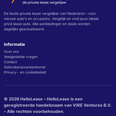
De beste private lease vergelijker van Nederland – voor
nieuwe auto's en occasions. Vergelijk en vind jouw ideale
privé lease auto. Alle aanbiedingen en deals worden
dagelijks geactualiseerd.
Informatie
Over ons
Veelgestelde vragen
Contact
Gebruikersovereenkomst
Privacy- en cookiebeleid
© 2026 HelloLease – HelloLease is een
geregistreerde handelsnaam van VIRE Ventures B.V.
– Alle rechten voorbehouden.