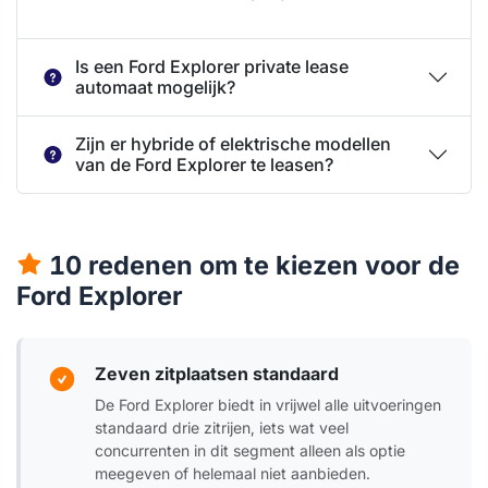
Is een Ford Explorer private lease
automaat mogelijk?
Zijn er hybride of elektrische modellen
van de Ford Explorer te leasen?
10 redenen om te kiezen voor de
Ford Explorer
Zeven zitplaatsen standaard
De Ford Explorer biedt in vrijwel alle uitvoeringen
standaard drie zitrijen, iets wat veel
concurrenten in dit segment alleen als optie
meegeven of helemaal niet aanbieden.