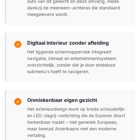
auto van dit gewicht en deze omvang, mede
dankzij de meeneem-achteras die standaard
meegeleverd wordt.
Digitaal interieur zonder afleiding
Het liggende schermoppervlak integreert
navigatie, klimaat en entertainmentsysteem
overzichtelijk, zonder dat je door eindeloze
submenu's hoeft te navigeren.
Onmiskenbaar eigen gezicht
Het exterieurdesign leunt op brede schouderlijn
en LED-dagrij-verlichting die de Explorer direct
herkenbaar maakt – niet generiek Europees,
maar bewust Amerikaans met een moderne
vertaling.