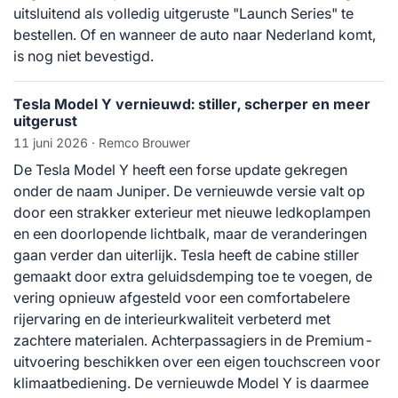
uitsluitend als volledig uitgeruste "Launch Series" te
bestellen. Of en wanneer de auto naar Nederland komt,
is nog niet bevestigd.
Tesla Model Y vernieuwd: stiller, scherper en meer
uitgerust
11 juni 2026
· Remco Brouwer
De Tesla Model Y heeft een forse update gekregen
onder de naam Juniper. De vernieuwde versie valt op
door een strakker exterieur met nieuwe ledkoplampen
en een doorlopende lichtbalk, maar de veranderingen
gaan verder dan uiterlijk. Tesla heeft de cabine stiller
gemaakt door extra geluidsdemping toe te voegen, de
vering opnieuw afgesteld voor een comfortabelere
rijervaring en de interieurkwaliteit verbeterd met
zachtere materialen. Achterpassagiers in de Premium-
uitvoering beschikken over een eigen touchscreen voor
klimaatbediening. De vernieuwde Model Y is daarmee