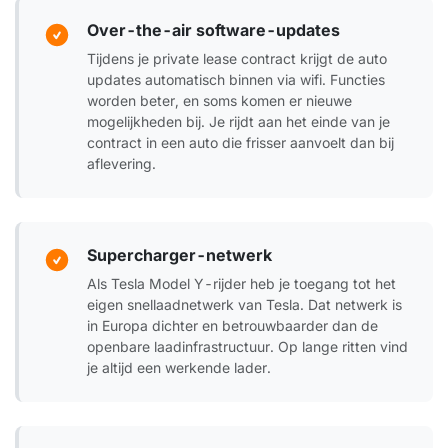
Over-the-air software-updates
Tijdens je private lease contract krijgt de auto
updates automatisch binnen via wifi. Functies
worden beter, en soms komen er nieuwe
mogelijkheden bij. Je rijdt aan het einde van je
contract in een auto die frisser aanvoelt dan bij
aflevering.
Supercharger-netwerk
Als Tesla Model Y-rijder heb je toegang tot het
eigen snellaadnetwerk van Tesla. Dat netwerk is
in Europa dichter en betrouwbaarder dan de
openbare laadinfrastructuur. Op lange ritten vind
je altijd een werkende lader.