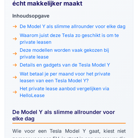
écht makkelijker maakt
Inhoudsopgave
De Model Y als slimme allrounder voor elke dag
Waarom juist deze Tesla zo geschikt is om te
private leasen
Deze modellen worden vaak gekozen bij
private lease
Details en gadgets van de Tesla Model Y
Wat betaal je per maand voor het private
leasen van een Tesla Model Y?
Het private lease aanbod vergelijken via
HelloLease
De Model Y als slimme allrounder voor
elke dag
Wie voor een Tesla Model Y gaat, kiest niet