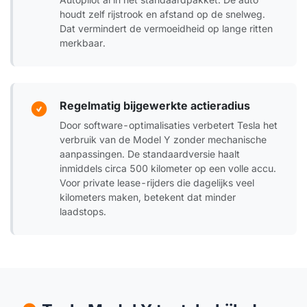
houdt zelf rijstrook en afstand op de snelweg.
Dat vermindert de vermoeidheid op lange ritten
merkbaar.
Regelmatig bijgewerkte actieradius
Door software-optimalisaties verbetert Tesla het
verbruik van de Model Y zonder mechanische
aanpassingen. De standaardversie haalt
inmiddels circa 500 kilometer op een volle accu.
Voor private lease-rijders die dagelijks veel
kilometers maken, betekent dat minder
laadstops.