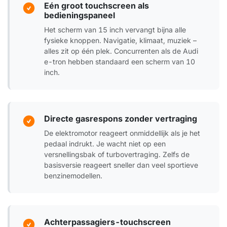
Eén groot touchscreen als
bedieningspaneel
Het scherm van 15 inch vervangt bijna alle
fysieke knoppen. Navigatie, klimaat, muziek –
alles zit op één plek. Concurrenten als de Audi
e-tron hebben standaard een scherm van 10
inch.
Directe gasrespons zonder vertraging
De elektromotor reageert onmiddellijk als je het
pedaal indrukt. Je wacht niet op een
versnellingsbak of turbovertraging. Zelfs de
basisversie reageert sneller dan veel sportieve
benzinemodellen.
Achterpassagiers-touchscreen