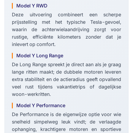
Model Y RWD
Deze uitvoering combineert een scherpe
prijsstelling met het typische Tesla-gevoel,
waarin de achterwielaandrijving zorgt voor
rustige, efficiënte kilometers zonder dat je
inlevert op comfort.
Model Y Long Range
De Long Range spreekt je direct aan als je graag
lange ritten maakt; de dubbele motoren leveren
extra stabiliteit en de actieradius geeft opvallend
veel rust tijdens vakantietrips of dagelijkse
woon-werkritten.
Model Y Performance
De Performance is de eigenwijze optie voor wie
snelheid simpelweg leuk vindt; de verlaagde
ophanging, krachtigere motoren en sportieve