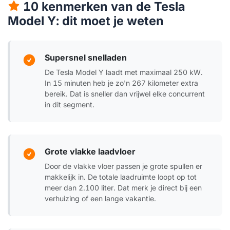
10 kenmerken van de Tesla
Model Y: dit moet je weten
Supersnel snelladen
De Tesla Model Y laadt met maximaal 250 kW.
In 15 minuten heb je zo'n 267 kilometer extra
bereik. Dat is sneller dan vrijwel elke concurrent
in dit segment.
Grote vlakke laadvloer
Door de vlakke vloer passen je grote spullen er
makkelijk in. De totale laadruimte loopt op tot
meer dan 2.100 liter. Dat merk je direct bij een
verhuizing of een lange vakantie.