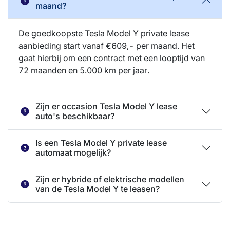
maand?
De goedkoopste Tesla Model Y private lease
aanbieding start vanaf €609,- per maand. Het
gaat hierbij om een contract met een looptijd van
72 maanden en 5.000 km per jaar.
Zijn er occasion Tesla Model Y lease
auto's beschikbaar?
Is een Tesla Model Y private lease
automaat mogelijk?
Zijn er hybride of elektrische modellen
van de Tesla Model Y te leasen?