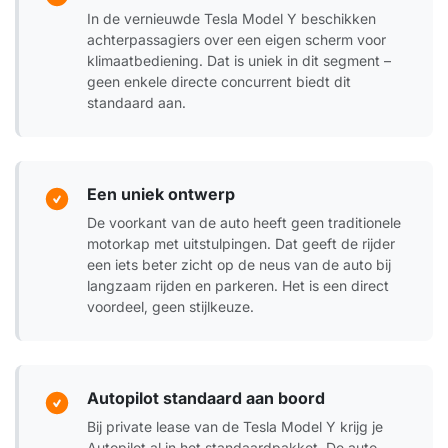
In de vernieuwde Tesla Model Y beschikken
achterpassagiers over een eigen scherm voor
klimaatbediening. Dat is uniek in dit segment –
geen enkele directe concurrent biedt dit
standaard aan.
Een uniek ontwerp
De voorkant van de auto heeft geen traditionele
motorkap met uitstulpingen. Dat geeft de rijder
een iets beter zicht op de neus van de auto bij
langzaam rijden en parkeren. Het is een direct
voordeel, geen stijlkeuze.
Autopilot standaard aan boord
Bij private lease van de Tesla Model Y krijg je
Autopilot al in het standaardpakket. De auto