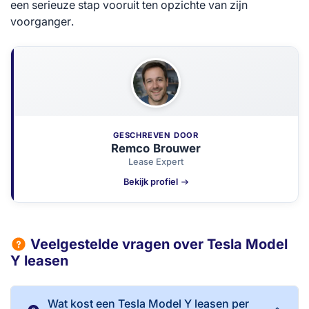
een serieuze stap vooruit ten opzichte van zijn
voorganger.
GESCHREVEN DOOR
Remco Brouwer
Lease Expert
Bekijk profiel
Veelgestelde vragen over Tesla Model
Y leasen
Wat kost een Tesla Model Y leasen per