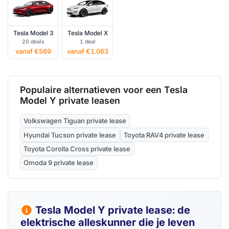
Tesla Model 3
Tesla Model X
20 deals
1 deal
vanaf €569
vanaf €1.063
Populaire alternatieven voor een Tesla
Model Y private leasen
Volkswagen Tiguan private lease
Hyundai Tucson private lease
Toyota RAV4 private lease
Toyota Corolla Cross private lease
Omoda 9 private lease
Tesla Model Y private lease: de
elektrische alleskunner die je leven