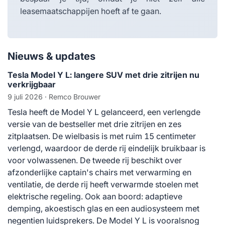
leasemaatschappijen hoeft af te gaan.
Nieuws & updates
Tesla Model Y L: langere SUV met drie zitrijen nu
verkrijgbaar
9 juli 2026
· Remco Brouwer
Tesla heeft de Model Y L gelanceerd, een verlengde
versie van de bestseller met drie zitrijen en zes
zitplaatsen. De wielbasis is met ruim 15 centimeter
verlengd, waardoor de derde rij eindelijk bruikbaar is
voor volwassenen. De tweede rij beschikt over
afzonderlijke captain's chairs met verwarming en
ventilatie, de derde rij heeft verwarmde stoelen met
elektrische regeling. Ook aan boord: adaptieve
demping, akoestisch glas en een audiosysteem met
negentien luidsprekers. De Model Y L is vooralsnog