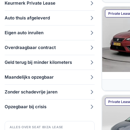
Keurmerk Private Lease
Private Leas
Auto thuis afgeleverd
Eigen auto inruilen
Overdraagbaar contract
Geld terug bij minder kilometers
Maandelijks opzegbaar
Zonder schadevrije jaren
Private Leas
Opzegbaar bij crisis
ALLES OVER SEAT IBIZA LEASE