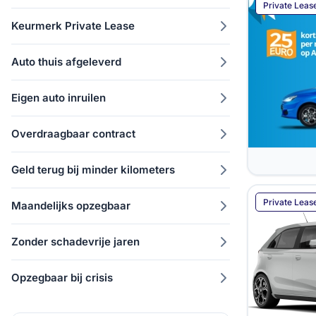
Private Leas
Keurmerk Private Lease
Auto thuis afgeleverd
Eigen auto inruilen
Overdraagbaar contract
Geld terug bij minder kilometers
Private Leas
Maandelijks opzegbaar
Zonder schadevrije jaren
Opzegbaar bij crisis