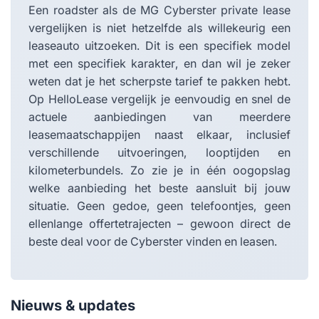
Een roadster als de MG Cyberster private lease
vergelijken is niet hetzelfde als willekeurig een
leaseauto uitzoeken. Dit is een specifiek model
met een specifiek karakter, en dan wil je zeker
weten dat je het scherpste tarief te pakken hebt.
Op HelloLease vergelijk je eenvoudig en snel de
actuele aanbiedingen van meerdere
leasemaatschappijen naast elkaar, inclusief
verschillende uitvoeringen, looptijden en
kilometerbundels. Zo zie je in één oogopslag
welke aanbieding het beste aansluit bij jouw
situatie. Geen gedoe, geen telefoontjes, geen
ellenlange offertetrajecten – gewoon direct de
beste deal voor de Cyberster vinden en leasen.
Nieuws & updates