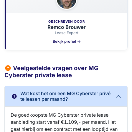
GESCHREVEN DOOR
Remco Brouwer
Lease Expert
Bekijk profiel
Veelgestelde vragen over MG
Cyberster private lease
Wat kost het om een MG Cyberster privé
te leasen per maand?
De goedkoopste MG Cyberster private lease
aanbieding start vanaf €1.109,- per maand. Het
gaat hierbij om een contract met een looptijd van