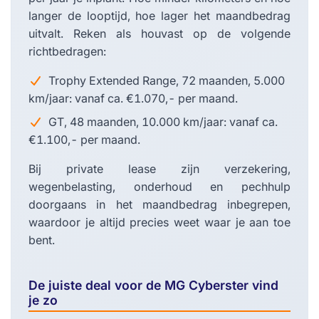
langer de looptijd, hoe lager het maandbedrag
uitvalt. Reken als houvast op de volgende
richtbedragen:
Trophy Extended Range, 72 maanden, 5.000
km/jaar: vanaf ca. €1.070,- per maand.
GT, 48 maanden, 10.000 km/jaar: vanaf ca.
€1.100,- per maand.
Bij private lease zijn verzekering,
wegenbelasting, onderhoud en pechhulp
doorgaans in het maandbedrag inbegrepen,
waardoor je altijd precies weet waar je aan toe
bent.
De juiste deal voor de MG Cyberster vind
je zo