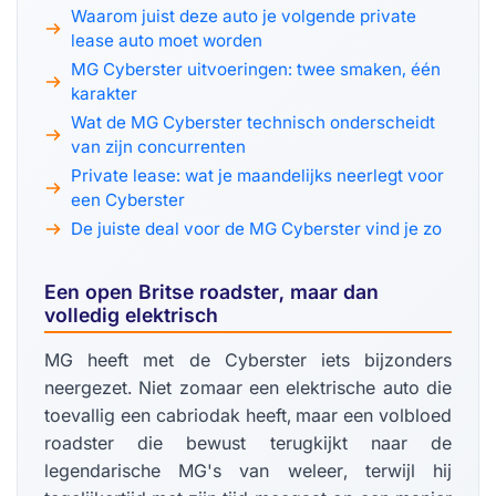
Waarom juist deze auto je volgende private
lease auto moet worden
MG Cyberster uitvoeringen: twee smaken, één
karakter
Wat de MG Cyberster technisch onderscheidt
van zijn concurrenten
Private lease: wat je maandelijks neerlegt voor
een Cyberster
De juiste deal voor de MG Cyberster vind je zo
Een open Britse roadster, maar dan
volledig elektrisch
MG heeft met de Cyberster iets bijzonders
neergezet. Niet zomaar een elektrische auto die
toevallig een cabriodak heeft, maar een volbloed
roadster die bewust terugkijkt naar de
legendarische MG's van weleer, terwijl hij