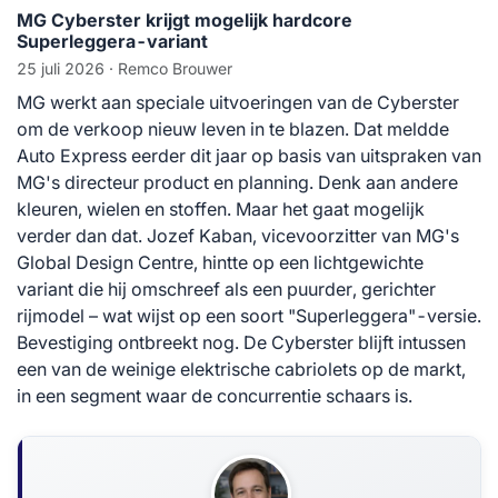
MG Cyberster krijgt mogelijk hardcore
Superleggera-variant
25 juli 2026
· Remco Brouwer
MG werkt aan speciale uitvoeringen van de Cyberster
om de verkoop nieuw leven in te blazen. Dat meldde
Auto Express eerder dit jaar op basis van uitspraken van
MG's directeur product en planning. Denk aan andere
kleuren, wielen en stoffen. Maar het gaat mogelijk
verder dan dat. Jozef Kaban, vicevoorzitter van MG's
Global Design Centre, hintte op een lichtgewichte
variant die hij omschreef als een puurder, gerichter
rijmodel – wat wijst op een soort "Superleggera"-versie.
Bevestiging ontbreekt nog. De Cyberster blijft intussen
een van de weinige elektrische cabriolets op de markt,
in een segment waar de concurrentie schaars is.