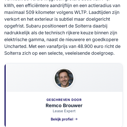
kWh, een efficiëntere aandrijflijn en een actieradius van
maximaal 509 kilometer volgens WLTP. Laadtijden zijn
verkort en het exterieur is subtiel maar doelgericht
opgefrist. Subaru positioneert de Solterra daarbij
nadrukkelijk als de technisch rijkere keuze binnen zijn
elektrische gamma, naast de nieuwere en goedkopere
Uncharted. Met een vanafprijs van 48.900 euro richt de
Solterra zich op een selecte, veeleisende doelgroep.
GESCHREVEN DOOR
Remco Brouwer
Lease Expert
Bekijk profiel