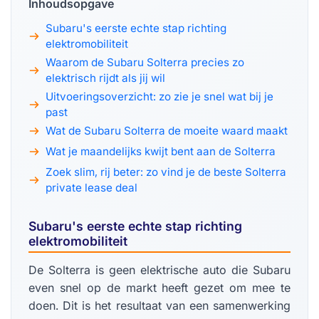
Inhoudsopgave
Subaru's eerste echte stap richting
elektromobiliteit
Waarom de Subaru Solterra precies zo
elektrisch rijdt als jij wil
Uitvoeringsoverzicht: zo zie je snel wat bij je
past
Wat de Subaru Solterra de moeite waard maakt
Wat je maandelijks kwijt bent aan de Solterra
Zoek slim, rij beter: zo vind je de beste Solterra
private lease deal
Subaru's eerste echte stap richting
elektromobiliteit
De Solterra is geen elektrische auto die Subaru
even snel op de markt heeft gezet om mee te
doen. Dit is het resultaat van een samenwerking