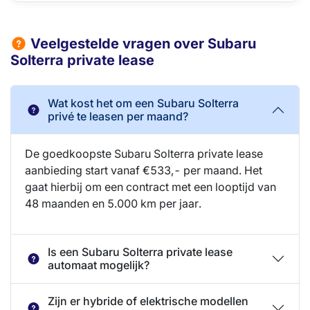
Veelgestelde vragen over Subaru
Solterra private lease
Wat kost het om een Subaru Solterra
privé te leasen per maand?
De goedkoopste Subaru Solterra private lease
aanbieding start vanaf €533,- per maand. Het
gaat hierbij om een contract met een looptijd van
48 maanden en 5.000 km per jaar.
Is een Subaru Solterra private lease
automaat mogelijk?
Zijn er hybride of elektrische modellen