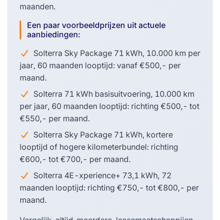
maanden.
Een paar voorbeeldprijzen uit actuele
aanbiedingen:
Solterra Sky Package 71 kWh, 10.000 km per
jaar, 60 maanden looptijd: vanaf €500,- per
maand.
Solterra 71 kWh basisuitvoering, 10.000 km
per jaar, 60 maanden looptijd: richting €500,- tot
€550,- per maand.
Solterra Sky Package 71 kWh, kortere
looptijd of hogere kilometerbundel: richting
€600,- tot €700,- per maand.
Solterra 4E-xperience+ 73,1 kWh, 72
maanden looptijd: richting €750,- tot €800,- per
maand.