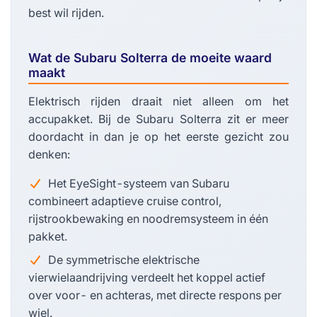
best wil rijden.
Wat de Subaru Solterra de moeite waard
maakt
Elektrisch rijden draait niet alleen om het
accupakket. Bij de Subaru Solterra zit er meer
doordacht in dan je op het eerste gezicht zou
denken:
Het EyeSight-systeem van Subaru
combineert adaptieve cruise control,
rijstrookbewaking en noodremsysteem in één
pakket.
De symmetrische elektrische
vierwielaandrijving verdeelt het koppel actief
over voor- en achteras, met directe respons per
wiel.