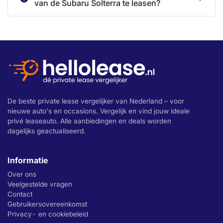
van de Subaru Solterra te leasen?
De beste private lease vergelijker van Nederland – voor
nieuwe auto's en occasions. Vergelijk en vind jouw ideale
privé leaseauto. Alle aanbiedingen en deals worden
dagelijks geactualiseerd.
Informatie
Over ons
Veelgestelde vragen
Contact
Gebruikersovereenkomst
Privacy- en cookiebeleid