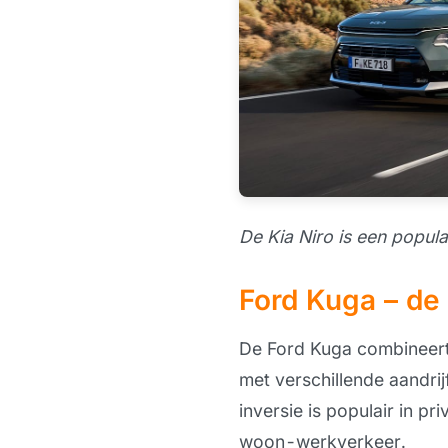
De Kia Niro is een popula
Ford Kuga – de 
De Ford Kuga combineert 
met verschillende aandrij
inversie is populair in pr
woon-werkverkeer.