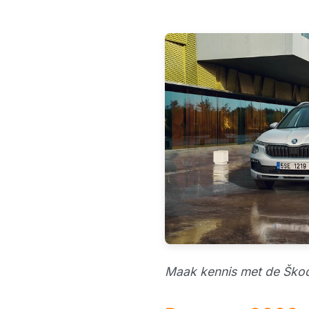
Maak kennis met de Škod