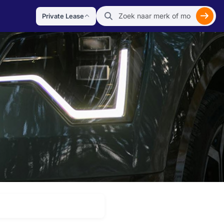
Private Lease
Zoek