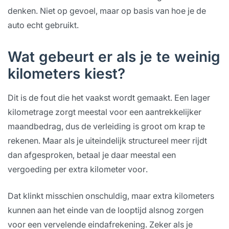
denken. Niet op gevoel, maar op basis van hoe je de
auto echt gebruikt.
Wat gebeurt er als je te weinig
kilometers kiest?
Dit is de fout die het vaakst wordt gemaakt. Een lager
kilometrage zorgt meestal voor een aantrekkelijker
maandbedrag, dus de verleiding is groot om krap te
rekenen. Maar als je uiteindelijk structureel meer rijdt
dan afgesproken, betaal je daar meestal een
vergoeding per extra kilometer voor.
Dat klinkt misschien onschuldig, maar extra kilometers
kunnen aan het einde van de looptijd alsnog zorgen
voor een vervelende eindafrekening. Zeker als je