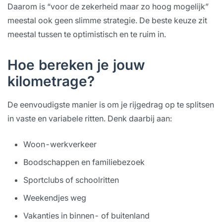
Daarom is “voor de zekerheid maar zo hoog mogelijk”
meestal ook geen slimme strategie. De beste keuze zit
meestal tussen te optimistisch en te ruim in.
Hoe bereken je jouw
kilometrage?
De eenvoudigste manier is om je rijgedrag op te splitsen
in vaste en variabele ritten. Denk daarbij aan:
Woon-werkverkeer
Boodschappen en familiebezoek
Sportclubs of schoolritten
Weekendjes weg
Vakanties in binnen- of buitenland