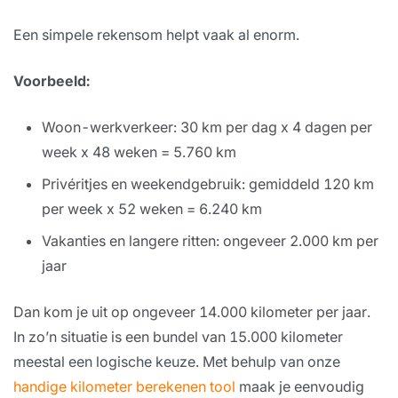
Een simpele rekensom helpt vaak al enorm.
Voorbeeld:
Woon-werkverkeer: 30 km per dag x 4 dagen per
week x 48 weken = 5.760 km
Privéritjes en weekendgebruik: gemiddeld 120 km
per week x 52 weken = 6.240 km
Vakanties en langere ritten: ongeveer 2.000 km per
jaar
Dan kom je uit op ongeveer 14.000 kilometer per jaar.
In zo’n situatie is een bundel van 15.000 kilometer
meestal een logische keuze. Met behulp van onze
handige kilometer berekenen tool
maak je eenvoudig