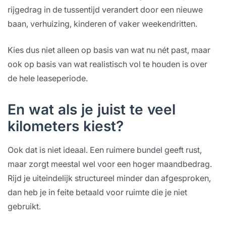
rijgedrag in de tussentijd verandert door een nieuwe
baan, verhuizing, kinderen of vaker weekendritten.
Kies dus niet alleen op basis van wat nu nét past, maar
ook op basis van wat realistisch vol te houden is over
de hele leaseperiode.
En wat als je juist te veel
kilometers kiest?
Ook dat is niet ideaal. Een ruimere bundel geeft rust,
maar zorgt meestal wel voor een hoger maandbedrag.
Rijd je uiteindelijk structureel minder dan afgesproken,
dan heb je in feite betaald voor ruimte die je niet
gebruikt.