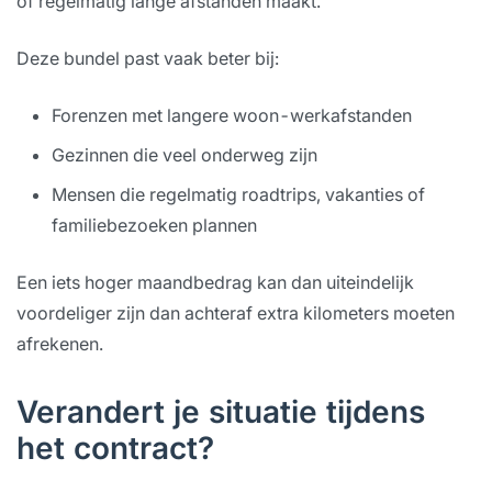
of regelmatig lange afstanden maakt.
Deze bundel past vaak beter bij:
Forenzen met langere woon-werkafstanden
Gezinnen die veel onderweg zijn
Mensen die regelmatig roadtrips, vakanties of
familiebezoeken plannen
Een iets hoger maandbedrag kan dan uiteindelijk
voordeliger zijn dan achteraf extra kilometers moeten
afrekenen.
Verandert je situatie tijdens
het contract?