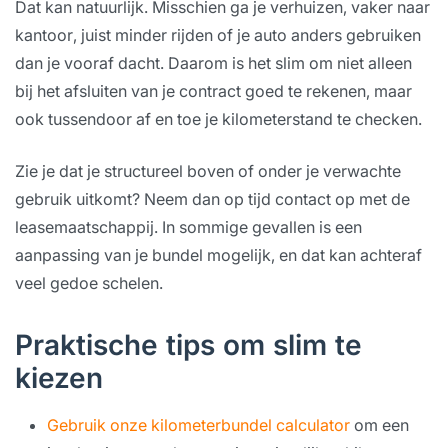
Dat kan natuurlijk. Misschien ga je verhuizen, vaker naar
kantoor, juist minder rijden of je auto anders gebruiken
dan je vooraf dacht. Daarom is het slim om niet alleen
bij het afsluiten van je contract goed te rekenen, maar
ook tussendoor af en toe je kilometerstand te checken.
Zie je dat je structureel boven of onder je verwachte
gebruik uitkomt? Neem dan op tijd contact op met de
leasemaatschappij. In sommige gevallen is een
aanpassing van je bundel mogelijk, en dat kan achteraf
veel gedoe schelen.
Praktische tips om slim te
kiezen
Gebruik onze kilometerbundel calculator
om een