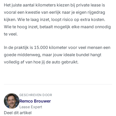
Het juiste aantal kilometers kiezen bij private lease is
vooral een kwestie van eerlijk naar je eigen rijgedrag
kijken. Wie te laag inzet, loopt risico op extra kosten.
Wie te hoog inzet, betaalt mogelijk elke maand onnodig
te veel.
In de praktijk is 15.000 kilometer voor veel mensen een
goede middenweg, maar jouw ideale bundel hangt
volledig af van hoe jij de auto gebruikt.
GESCHREVEN DOOR
Remco Brouwer
Lease Expert
Deel dit artikel