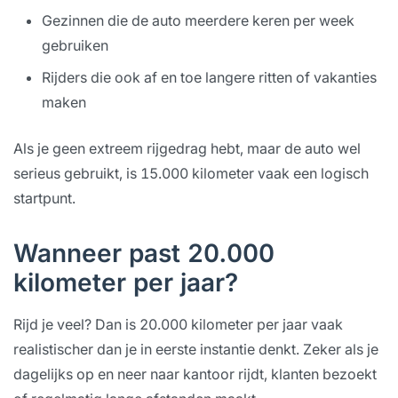
Gezinnen die de auto meerdere keren per week
gebruiken
Rijders die ook af en toe langere ritten of vakanties
maken
Als je geen extreem rijgedrag hebt, maar de auto wel
serieus gebruikt, is 15.000 kilometer vaak een logisch
startpunt.
Wanneer past 20.000
kilometer per jaar?
Rijd je veel? Dan is 20.000 kilometer per jaar vaak
realistischer dan je in eerste instantie denkt. Zeker als je
dagelijks op en neer naar kantoor rijdt, klanten bezoekt