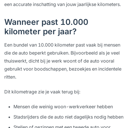
een accurate inschatting van jouw jaarlijkse kilometers.
Wanneer past 10.000
kilometer per jaar?
Een bundel van 10.000 kilometer past vaak bij mensen
die de auto beperkt gebruiken. Bijvoorbeeld als je veel
thuiswerkt, dicht bij je werk woont of de auto vooral
gebruikt voor boodschappen, bezoekjes en incidentele
ritten.
Dit kilometrage zie je vaak terug bij:
Mensen die weinig woon-werkverkeer hebben
Stadsrijders die de auto niet dagelijks nodig hebben
Stellen of gezinnen met een tweede auto voor