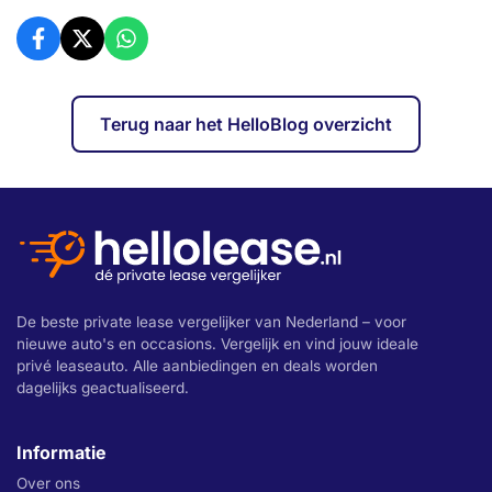
Terug naar het HelloBlog overzicht
De beste private lease vergelijker van Nederland – voor
nieuwe auto's en occasions. Vergelijk en vind jouw ideale
privé leaseauto. Alle aanbiedingen en deals worden
dagelijks geactualiseerd.
Informatie
Over ons