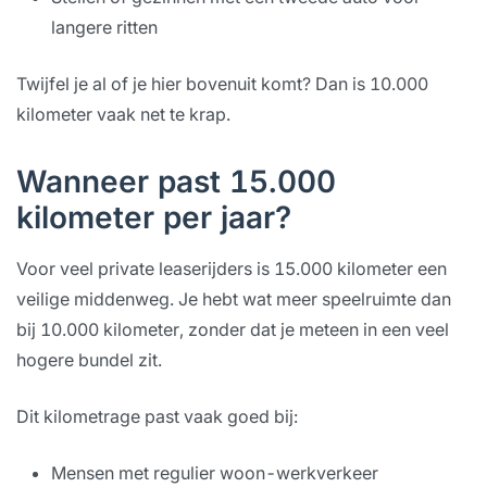
langere ritten
Twijfel je al of je hier bovenuit komt? Dan is 10.000
kilometer vaak net te krap.
Wanneer past 15.000
kilometer per jaar?
Voor veel private leaserijders is 15.000 kilometer een
veilige middenweg. Je hebt wat meer speelruimte dan
bij 10.000 kilometer, zonder dat je meteen in een veel
hogere bundel zit.
Dit kilometrage past vaak goed bij:
Mensen met regulier woon-werkverkeer