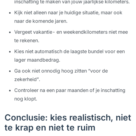
inschatting te maken van jouw jaarlijkse kilometers.
Kijk niet alleen naar je huidige situatie, maar ook
naar de komende jaren.
Vergeet vakantie- en weekendkilometers niet mee
te rekenen.
Kies niet automatisch de laagste bundel voor een
lager maandbedrag.
Ga ook niet onnodig hoog zitten “voor de
zekerheid”.
Controleer na een paar maanden of je inschatting
nog klopt.
Conclusie: kies realistisch, niet
te krap en niet te ruim