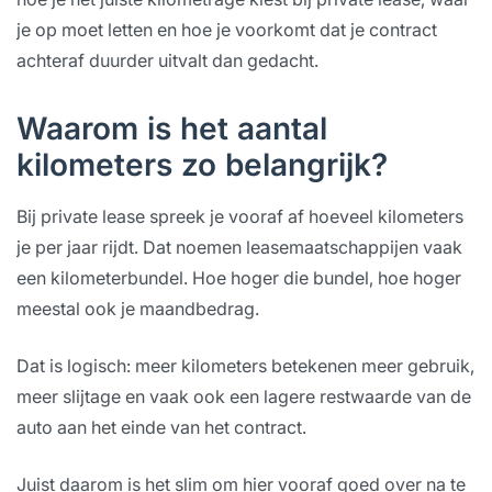
je op moet letten en hoe je voorkomt dat je contract
achteraf duurder uitvalt dan gedacht.
Waarom is het aantal
kilometers zo belangrijk?
Bij private lease spreek je vooraf af hoeveel kilometers
je per jaar rijdt. Dat noemen leasemaatschappijen vaak
een kilometerbundel. Hoe hoger die bundel, hoe hoger
meestal ook je maandbedrag.
Dat is logisch: meer kilometers betekenen meer gebruik,
meer slijtage en vaak ook een lagere restwaarde van de
auto aan het einde van het contract.
Juist daarom is het slim om hier vooraf goed over na te