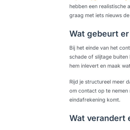
hebben een realistische a
graag met iets nieuws de
Wat gebeurt er 
Bij het einde van het con
schade of slijtage buite
hem inlevert en maak wat 
Rijd je structureel meer 
om contact op te nemen 
eindafrekening komt.
Wat verandert 