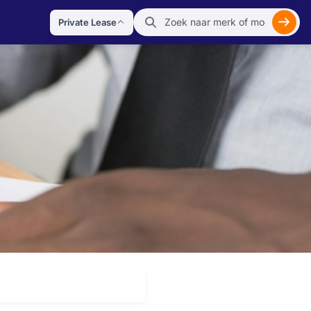
Private Lease
Zoek