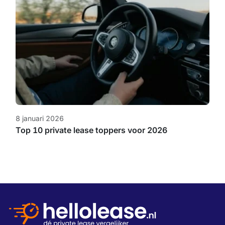
8 januari 2026
Top 10 private lease toppers voor 2026