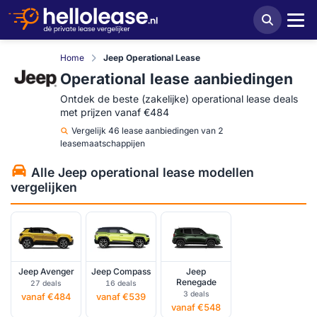
Home
Jeep Operational Lease
Operational lease aanbiedingen
Ontdek de beste (zakelijke) operational lease deals
met prijzen vanaf €484
Vergelijk
46 lease aanbiedingen van 2
leasemaatschappijen
Alle Jeep operational lease modellen
vergelijken
Jeep Avenger
Jeep Compass
Jeep
Renegade
27 deals
16 deals
3 deals
vanaf €484
vanaf €539
vanaf €548