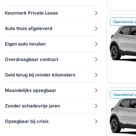
Keurmerk Private Lease
Operational 
Auto thuis afgeleverd
Eigen auto inruilen
Overdraagbaar contract
Geld terug bij minder kilometers
Maandelijks opzegbaar
Operational 
Zonder schadevrije jaren
Opzegbaar bij crisis