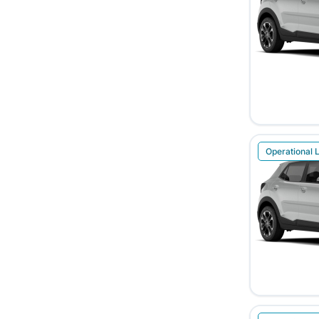
Operational 