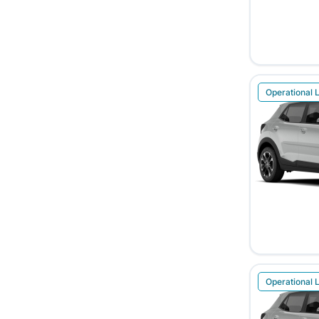
Operational 
Operational 