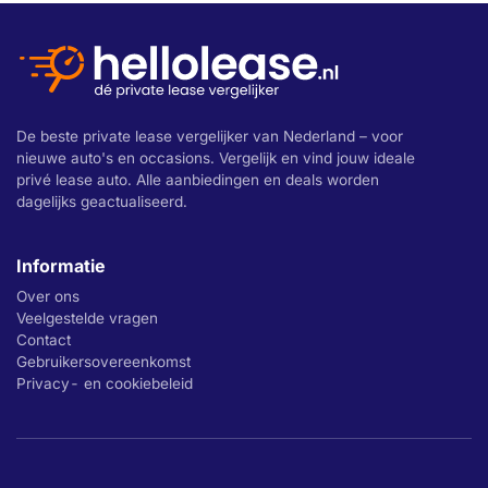
De beste private lease vergelijker van Nederland – voor
nieuwe auto's en occasions. Vergelijk en vind jouw ideale
privé lease auto. Alle aanbiedingen en deals worden
dagelijks geactualiseerd.
Informatie
Over ons
Veelgestelde vragen
Contact
Gebruikersovereenkomst
Privacy- en cookiebeleid