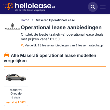
Home
Maserati Operational Lease
Operational lease aanbiedingen
Ontdek de beste (zakelijke) operational lease deals
met prijzen vanaf €1.501
Vergelijk
13 lease aanbiedingen van 1 leasemaatschappij
Alle Maserati operational lease modellen
vergelijken
Maserati
Grecale
6 deals
vanaf €1.501