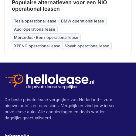
Populaire alternatieven voor een NIO
operational leasen
Tesla operational lease
BMW operational lease
Audi operational lease
Mercedes-Benz operational lease
XPENG operational lease
Voyah operational lease
De beste private lease vergelijker van Nederland – voor
nieuwe auto's en occasions. Vergelijk en vind jouw ideale
privé lease auto. Alle aanbiedingen en deals worden
dagelijks geactualiseerd.
Informatie