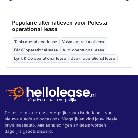
Populaire alternatieven voor Polestar
operational lease
Tesla operational lease
Volvo operational lease
BMW operational lease
Audi operational lease
Lynk & Co operational lease
Zeekr operational lease
De beste private lease vergelijker van Nederland – voor
nieuwe auto's en occasions. Vergelijk en vind jouw ideale
privé leaseauto. Alle aanbiedingen en deals worden
dagelijks geactualiseerd.