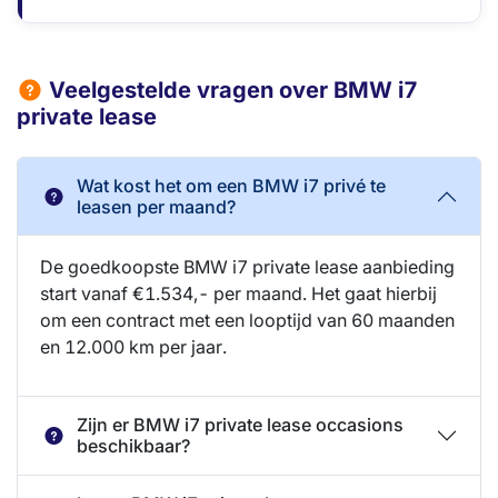
Veelgestelde vragen over BMW i7
private lease
Wat kost het om een BMW i7 privé te
leasen per maand?
De goedkoopste BMW i7 private lease aanbieding
start vanaf €1.534,- per maand. Het gaat hierbij
om een contract met een looptijd van 60 maanden
en 12.000 km per jaar.
Zijn er BMW i7 private lease occasions
beschikbaar?