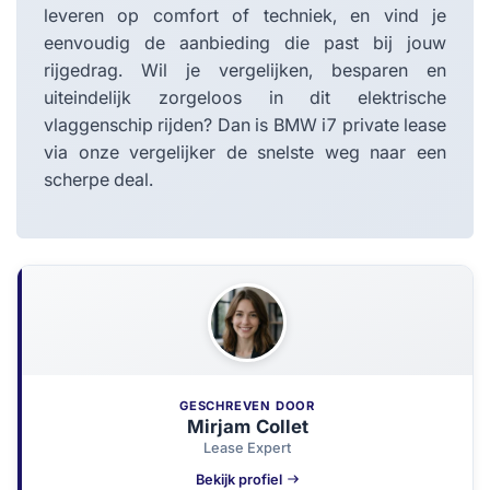
leveren op comfort of techniek, en vind je
eenvoudig de aanbieding die past bij jouw
rijgedrag. Wil je vergelijken, besparen en
uiteindelijk zorgeloos in dit elektrische
vlaggenschip rijden? Dan is BMW i7 private lease
via onze vergelijker de snelste weg naar een
scherpe deal.
GESCHREVEN DOOR
Mirjam Collet
Lease Expert
Bekijk profiel