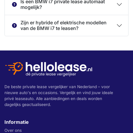
Is een BMW i7 private lease automaat
mogelijk?
Zijn er hybride of elektrische modellen
van de BMW i7 te leasen?
De beste private lease vergelijker van Nederland – voor
nieuwe auto's en occasions. Vergelijk en vind jouw ideale
privé leaseauto. Alle aanbiedingen en deals worden
dagelijks geactualiseerd.
Informatie
Over ons