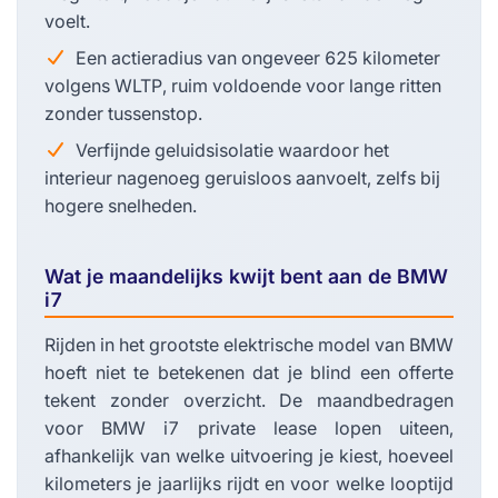
voelt.
Een actieradius van ongeveer 625 kilometer
volgens WLTP, ruim voldoende voor lange ritten
zonder tussenstop.
Verfijnde geluidsisolatie waardoor het
interieur nagenoeg geruisloos aanvoelt, zelfs bij
hogere snelheden.
Wat je maandelijks kwijt bent aan de BMW
i7
Rijden in het grootste elektrische model van BMW
hoeft niet te betekenen dat je blind een offerte
tekent zonder overzicht. De maandbedragen
voor BMW i7 private lease lopen uiteen,
afhankelijk van welke uitvoering je kiest, hoeveel
kilometers je jaarlijks rijdt en voor welke looptijd