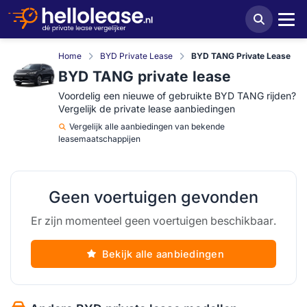
Home
BYD Private Lease
BYD TANG Private Lease
BYD TANG private lease
Voordelig een nieuwe of gebruikte BYD TANG rijden?
Vergelijk de private lease aanbiedingen
Vergelijk
alle aanbiedingen van bekende
leasemaatschappijen
Geen voertuigen gevonden
Er zijn momenteel geen voertuigen beschikbaar.
Bekijk alle aanbiedingen