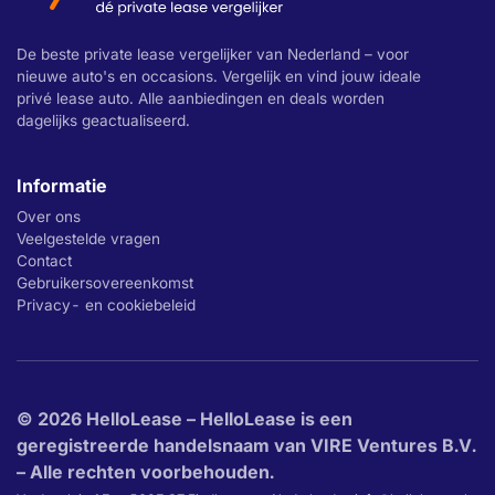
De beste private lease vergelijker van Nederland – voor
nieuwe auto's en occasions. Vergelijk en vind jouw ideale
privé lease auto. Alle aanbiedingen en deals worden
dagelijks geactualiseerd.
Informatie
Over ons
Veelgestelde vragen
Contact
Gebruikersovereenkomst
Privacy- en cookiebeleid
© 2026 HelloLease – HelloLease is een
geregistreerde handelsnaam van VIRE Ventures B.V.
– Alle rechten voorbehouden.