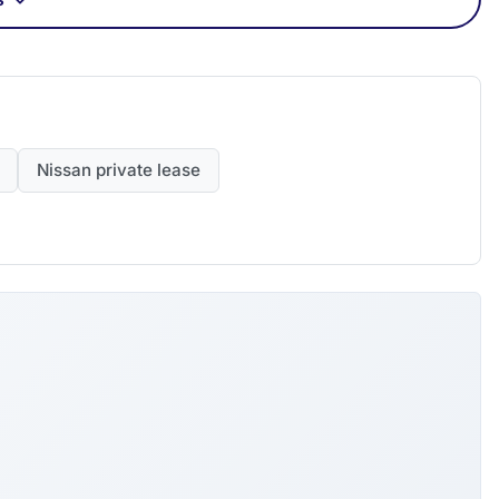
Nissan private lease