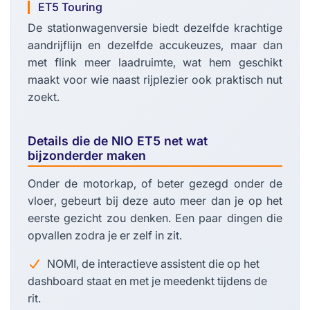
ET5 Touring
De stationwagenversie biedt dezelfde krachtige
aandrijflijn en dezelfde accukeuzes, maar dan
met flink meer laadruimte, wat hem geschikt
maakt voor wie naast rijplezier ook praktisch nut
zoekt.
Details die de NIO ET5 net wat
bijzonderder maken
Onder de motorkap, of beter gezegd onder de
vloer, gebeurt bij deze auto meer dan je op het
eerste gezicht zou denken. Een paar dingen die
opvallen zodra je er zelf in zit.
NOMI, de interactieve assistent die op het
dashboard staat en met je meedenkt tijdens de
rit.