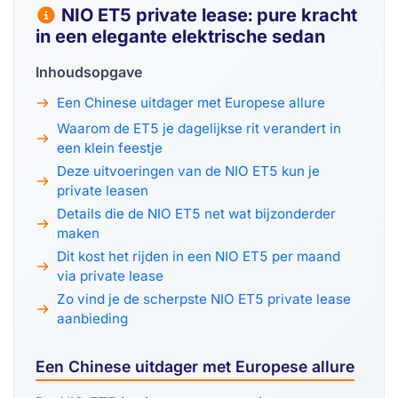
NIO ET5 private lease: pure kracht
in een elegante elektrische sedan
Inhoudsopgave
Een Chinese uitdager met Europese allure
Waarom de ET5 je dagelijkse rit verandert in
een klein feestje
Deze uitvoeringen van de NIO ET5 kun je
private leasen
Details die de NIO ET5 net wat bijzonderder
maken
Dit kost het rijden in een NIO ET5 per maand
via private lease
Zo vind je de scherpste NIO ET5 private lease
aanbieding
Een Chinese uitdager met Europese allure