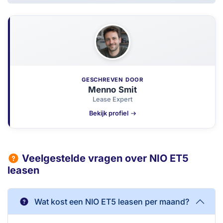
GESCHREVEN DOOR
Menno Smit
Lease Expert
Bekijk profiel
Veelgestelde vragen over NIO ET5
leasen
Wat kost een NIO ET5 leasen per maand?