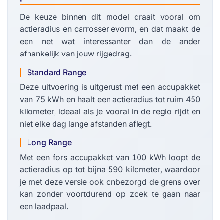
De keuze binnen dit model draait vooral om
actieradius en carrosserievorm, en dat maakt de
een net wat interessanter dan de ander
afhankelijk van jouw rijgedrag.
Standard Range
Deze uitvoering is uitgerust met een accupakket
van 75 kWh en haalt een actieradius tot ruim 450
kilometer, ideaal als je vooral in de regio rijdt en
niet elke dag lange afstanden aflegt.
Long Range
Met een fors accupakket van 100 kWh loopt de
actieradius op tot bijna 590 kilometer, waardoor
je met deze versie ook onbezorgd de grens over
kan zonder voortdurend op zoek te gaan naar
een laadpaal.