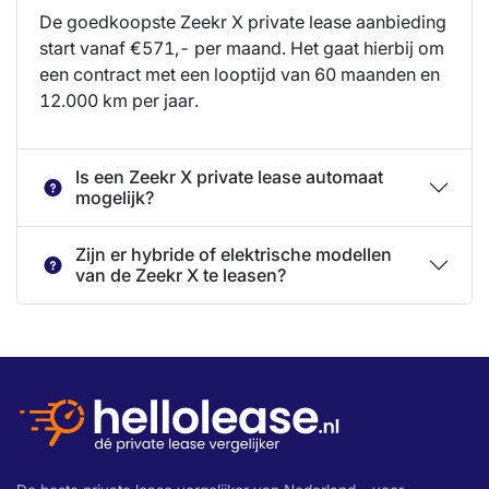
De goedkoopste Zeekr X private lease aanbieding
start vanaf €571,- per maand. Het gaat hierbij om
een contract met een looptijd van 60 maanden en
12.000 km per jaar.
Is een Zeekr X private lease automaat
mogelijk?
Zijn er hybride of elektrische modellen
van de Zeekr X te leasen?