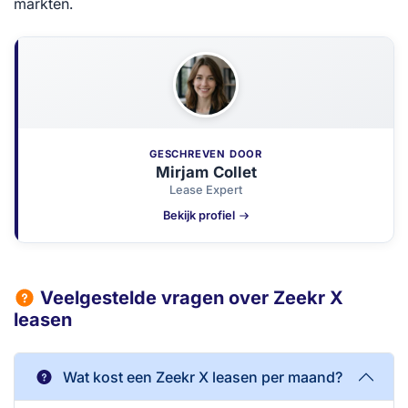
markten.
GESCHREVEN DOOR
Mirjam Collet
Lease Expert
Bekijk profiel
Veelgestelde vragen over Zeekr X
leasen
Wat kost een Zeekr X leasen per maand?