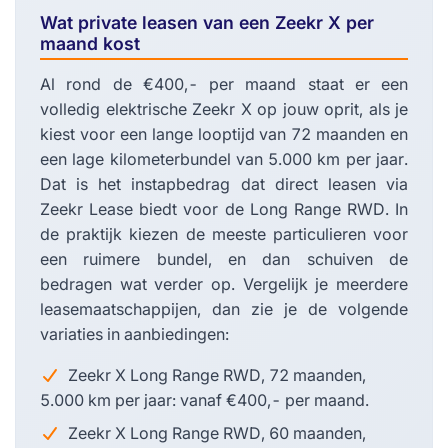
Wat private leasen van een Zeekr X per
maand kost
Al rond de €400,- per maand staat er een
volledig elektrische Zeekr X op jouw oprit, als je
kiest voor een lange looptijd van 72 maanden en
een lage kilometerbundel van 5.000 km per jaar.
Dat is het instapbedrag dat direct leasen via
Zeekr Lease biedt voor de Long Range RWD. In
de praktijk kiezen de meeste particulieren voor
een ruimere bundel, en dan schuiven de
bedragen wat verder op. Vergelijk je meerdere
leasemaatschappijen, dan zie je de volgende
variaties in aanbiedingen:
Zeekr X Long Range RWD, 72 maanden,
5.000 km per jaar: vanaf €400,- per maand.
Zeekr X Long Range RWD, 60 maanden,