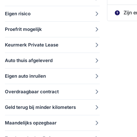
Zijn 
Eigen risico
Proefrit mogelijk
Keurmerk Private Lease
Auto thuis afgeleverd
Eigen auto inruilen
Overdraagbaar contract
Geld terug bij minder kilometers
Maandelijks opzegbaar