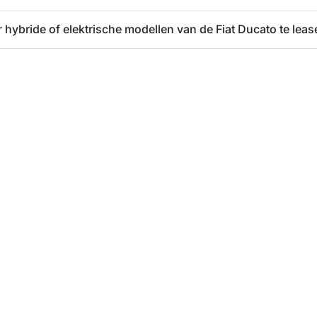
er hybride of elektrische modellen van de Fiat Ducato te lea