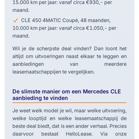
15.000 km per jaar: vanaf circa €930,- per
maand.
CLE 450 4MATIC Coupé, 48 maanden,
10.000 km per jaar: vanaf circa €1.050,- per
maand.
Wil je de scherpste deal vinden? Dan loont het
altijd om uitvoeringen naast elkaar te leggen en
aanbiedingen van meerdere
leasemaatschappijen te vergelijken.
De slimste manier om een Mercedes CLE
aanbieding te vinden
Je weet welk model je wil, maar welke uitvoering,
welke looptijd en welke leasemaatschappij de
beste deal biedt, dat is een ander verhaal. Precies
daarvoor bestaat HelloLease. Via onze