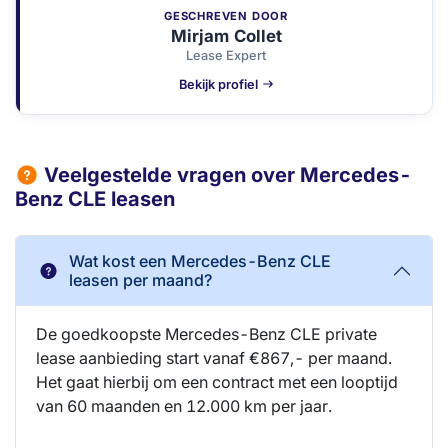
GESCHREVEN DOOR
Mirjam Collet
Lease Expert
Bekijk profiel
Veelgestelde vragen over Mercedes-
Benz CLE leasen
Wat kost een Mercedes-Benz CLE
leasen per maand?
De goedkoopste Mercedes-Benz CLE private
lease aanbieding start vanaf €867,- per maand.
Het gaat hierbij om een contract met een looptijd
van 60 maanden en 12.000 km per jaar.