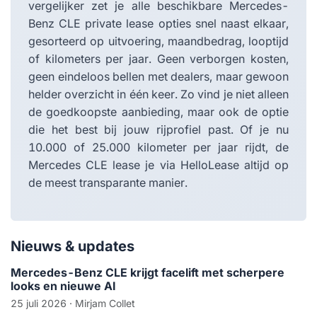
vergelijker zet je alle beschikbare Mercedes-
Benz CLE private lease opties snel naast elkaar,
gesorteerd op uitvoering, maandbedrag, looptijd
of kilometers per jaar. Geen verborgen kosten,
geen eindeloos bellen met dealers, maar gewoon
helder overzicht in één keer. Zo vind je niet alleen
de goedkoopste aanbieding, maar ook de optie
die het best bij jouw rijprofiel past. Of je nu
10.000 of 25.000 kilometer per jaar rijdt, de
Mercedes CLE lease je via HelloLease altijd op
de meest transparante manier.
Nieuws & updates
Mercedes-Benz CLE krijgt facelift met scherpere
looks en nieuwe AI
25 juli 2026
· Mirjam Collet