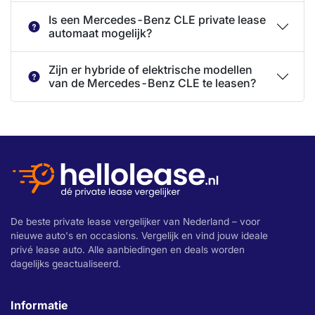
Is een Mercedes-Benz CLE private lease
automaat mogelijk?
Zijn er hybride of elektrische modellen
van de Mercedes-Benz CLE te leasen?
De beste private lease vergelijker van Nederland – voor
nieuwe auto's en occasions. Vergelijk en vind jouw ideale
privé lease auto. Alle aanbiedingen en deals worden
dagelijks geactualiseerd.
Informatie