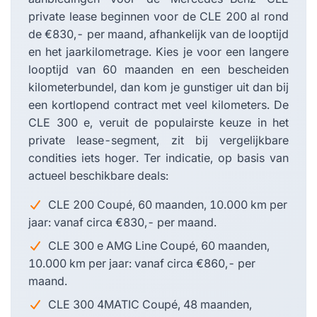
private lease beginnen voor de CLE 200 al rond
de €830,- per maand, afhankelijk van de looptijd
en het jaarkilometrage. Kies je voor een langere
looptijd van 60 maanden en een bescheiden
kilometerbundel, dan kom je gunstiger uit dan bij
een kortlopend contract met veel kilometers. De
CLE 300 e, veruit de populairste keuze in het
private lease-segment, zit bij vergelijkbare
condities iets hoger. Ter indicatie, op basis van
actueel beschikbare deals:
CLE 200 Coupé, 60 maanden, 10.000 km per
jaar: vanaf circa €830,- per maand.
CLE 300 e AMG Line Coupé, 60 maanden,
10.000 km per jaar: vanaf circa €860,- per
maand.
CLE 300 4MATIC Coupé, 48 maanden,