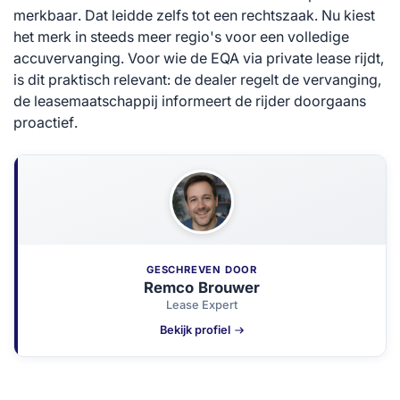
merkbaar. Dat leidde zelfs tot een rechtszaak. Nu kiest
het merk in steeds meer regio's voor een volledige
accuvervanging. Voor wie de EQA via private lease rijdt,
is dit praktisch relevant: de dealer regelt de vervanging,
de leasemaatschappij informeert de rijder doorgaans
proactief.
GESCHREVEN DOOR
Remco Brouwer
Lease Expert
Bekijk profiel