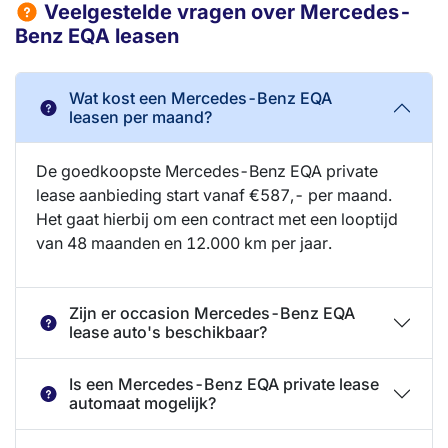
Veelgestelde vragen over Mercedes-
Benz EQA leasen
Wat kost een Mercedes-Benz EQA
leasen per maand?
De goedkoopste Mercedes-Benz EQA private
lease aanbieding start vanaf €587,- per maand.
Het gaat hierbij om een contract met een looptijd
van 48 maanden en 12.000 km per jaar.
Zijn er occasion Mercedes-Benz EQA
lease auto's beschikbaar?
Is een Mercedes-Benz EQA private lease
automaat mogelijk?