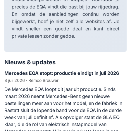
precies de EQA vindt die past bij jouw rijgedrag.
En omdat de aanbiedingen continu worden
bijgewerkt, hoef je niet zelf alle websites af. Je
vindt sneller een goede deal en kunt direct
private leasen zonder gedoe.
Nieuws & updates
Mercedes EQA stopt: productie eindigt in juli 2026
8 juli 2026
· Remco Brouwer
De Mercedes EQA loopt dit jaar uit productie. Sinds
maart 2026 neemt Mercedes-Benz geen nieuwe
bestellingen meer aan voor het model, en de fabriek in
Rastatt sluit de lopende band voor de EQA in de derde
week van juli definitief. Als opvolger staat de GLA EQ
klaar, die de rol van elektrisch instapmodel van