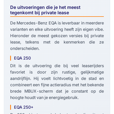
De uitvoeringen die je het meest
tegenkomt bij private lease
De Mercedes-Benz EQA is leverbaar in meerdere
varianten en elke uitvoering heeft zijn eigen vibe.
Hieronder de meest gekozen versies bij private
lease, telkens met de kenmerken die ze
onderscheiden.
EQA 250
Dit is de uitvoering die bij veel leaserijders
favoriet is door zijn rustige, gelijkmatige
aandrijflijn. Hij voelt lichtvoetig in de stad en
combineert een fijne actieradius met het bekende
brede MBUX-scherm dat je constant op de
hoogte houdt van je energiegebruik.
EQA 250+