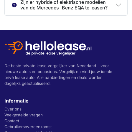
Zijn er hybride of elektrische modellen
van de Mercedes-Benz EQA te leasen?
De beste private lease vergelijker van Nederland – voor
nieuwe auto's en occasions. Vergelijk en vind jouw ideale
privé lease auto. Alle aanbiedingen en deals worden
dagelijks geactualiseerd.
Informatie
Over ons
Veelgestelde vragen
Contact
Gebruikersovereenkomst