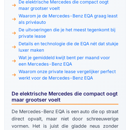
De elektrische Mercedes die compact oogt
maar grootser voelt
Waarom je de Mercedes-Benz EQA graag least
als privéauto
De uitvoeringen die je het meest tegenkomt bij
private lease
Details en technologie die de EQA nét dat stukje
luxer maken
Wat je gemiddeld kwijt bent per maand voor
een Mercedes-Benz EQA
Waarom onze private lease vergelijker perfect
werkt voor de Mercedes-Benz EQA
De elektrische Mercedes die compact oogt
maar grootser voelt
De Mercedes-Benz EQA is een auto die op straat
direct opvalt, maar niet door schreeuwerige
vormen. Het is juist die gladde neus zonder