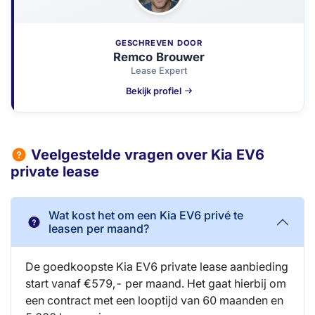
GESCHREVEN DOOR
Remco Brouwer
Lease Expert
Bekijk profiel
Veelgestelde vragen over Kia EV6
private lease
Wat kost het om een Kia EV6 privé te
leasen per maand?
De goedkoopste Kia EV6 private lease aanbieding
start vanaf €579,- per maand. Het gaat hierbij om
een contract met een looptijd van 60 maanden en