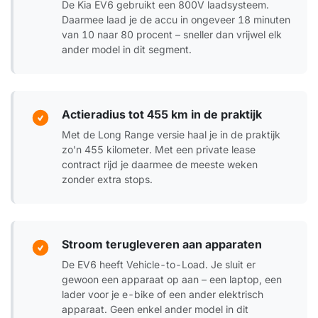
De Kia EV6 gebruikt een 800V laadsysteem.
Daarmee laad je de accu in ongeveer 18 minuten
van 10 naar 80 procent – sneller dan vrijwel elk
ander model in dit segment.
Actieradius tot 455 km in de praktijk
Met de Long Range versie haal je in de praktijk
zo'n 455 kilometer. Met een private lease
contract rijd je daarmee de meeste weken
zonder extra stops.
Stroom terugleveren aan apparaten
De EV6 heeft Vehicle-to-Load. Je sluit er
gewoon een apparaat op aan – een laptop, een
lader voor je e-bike of een ander elektrisch
apparaat. Geen enkel ander model in dit