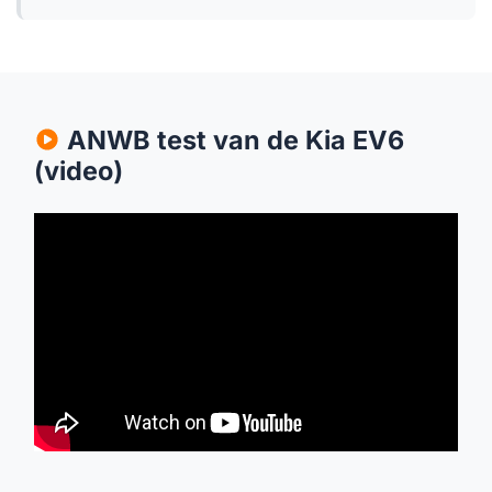
ANWB test van de Kia EV6
(video)