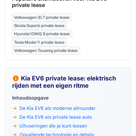
private lease
Volkswagen ID.7 private lease
Skoda Superb private lease
Hyundai IONIQ 9 private lease
Tesla Model Y private lease
Volkswagen Touareg private lease
Kia EV6 private lease: elektrisch
rijden met een eigen ritme
Inhoudsopgave
De Kia EV6 als moderne allrounder
De Kia EV6 als private lease auto
Uitvoeringen die je kunt leasen
Opvallende technologie en details