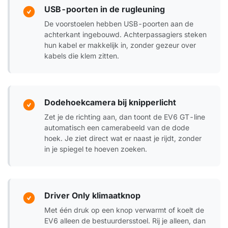
USB-poorten in de rugleuning
De voorstoelen hebben USB-poorten aan de
achterkant ingebouwd. Achterpassagiers steken
hun kabel er makkelijk in, zonder gezeur over
kabels die klem zitten.
Dodehoekcamera bij knipperlicht
Zet je de richting aan, dan toont de EV6 GT-line
automatisch een camerabeeld van de dode
hoek. Je ziet direct wat er naast je rijdt, zonder
in je spiegel te hoeven zoeken.
Driver Only klimaatknop
Met één druk op een knop verwarmt of koelt de
EV6 alleen de bestuurdersstoel. Rij je alleen, dan