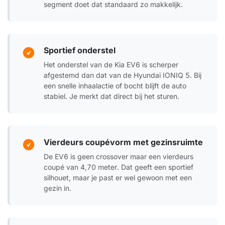
segment doet dat standaard zo makkelijk.
Sportief onderstel
Het onderstel van de Kia EV6 is scherper
afgestemd dan dat van de Hyundai IONIQ 5. Bij
een snelle inhaalactie of bocht blijft de auto
stabiel. Je merkt dat direct bij het sturen.
Vierdeurs coupévorm met gezinsruimte
De EV6 is geen crossover maar een vierdeurs
coupé van 4,70 meter. Dat geeft een sportief
silhouet, maar je past er wel gewoon met een
gezin in.