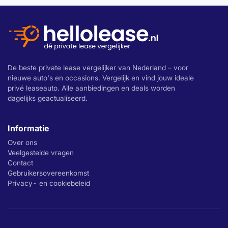
De beste private lease vergelijker van Nederland – voor
nieuwe auto's en occasions. Vergelijk en vind jouw ideale
privé leaseauto. Alle aanbiedingen en deals worden
dagelijks geactualiseerd.
Informatie
Over ons
Veelgestelde vragen
Contact
Gebruikersovereenkomst
Privacy- en cookiebeleid