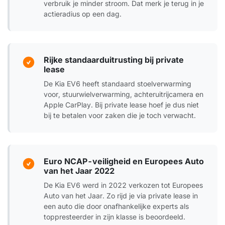
verbruik je minder stroom. Dat merk je terug in je
actieradius op een dag.
Rijke standaarduitrusting bij private
lease
De Kia EV6 heeft standaard stoelverwarming
voor, stuurwielverwarming, achteruitrijcamera en
Apple CarPlay. Bij private lease hoef je dus niet
bij te betalen voor zaken die je toch verwacht.
Euro NCAP-veiligheid en Europees Auto
van het Jaar 2022
De Kia EV6 werd in 2022 verkozen tot Europees
Auto van het Jaar. Zo rijd je via private lease in
een auto die door onafhankelijke experts als
toppresteerder in zijn klasse is beoordeeld.