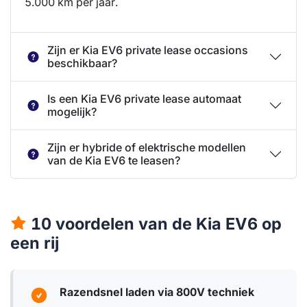
5.000 km per jaar.
Zijn er Kia EV6 private lease occasions
beschikbaar?
Is een Kia EV6 private lease automaat
mogelijk?
Zijn er hybride of elektrische modellen
van de Kia EV6 te leasen?
10 voordelen van de Kia EV6 op
een rij
Razendsnel laden via 800V techniek