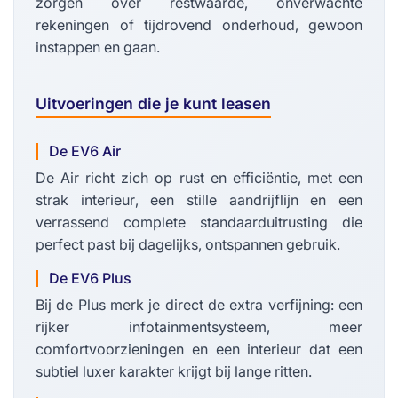
zorgen over restwaarde, onverwachte
rekeningen of tijdrovend onderhoud, gewoon
instappen en gaan.
Uitvoeringen die je kunt leasen
De EV6 Air
De Air richt zich op rust en efficiëntie, met een
strak interieur, een stille aandrijflijn en een
verrassend complete standaarduitrusting die
perfect past bij dagelijks, ontspannen gebruik.
De EV6 Plus
Bij de Plus merk je direct de extra verfijning: een
rijker infotainmentsysteem, meer
comfortvoorzieningen en een interieur dat een
subtiel luxer karakter krijgt bij lange ritten.