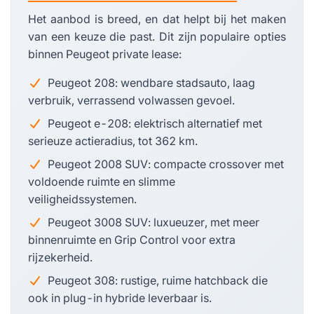
Het aanbod is breed, en dat helpt bij het maken
van een keuze die past. Dit zijn populaire opties
binnen Peugeot private lease:
Peugeot 208: wendbare stadsauto, laag
verbruik, verrassend volwassen gevoel.
Peugeot e-208: elektrisch alternatief met
serieuze actieradius, tot 362 km.
Peugeot 2008 SUV: compacte crossover met
voldoende ruimte en slimme
veiligheidssystemen.
Peugeot 3008 SUV: luxueuzer, met meer
binnenruimte en Grip Control voor extra
rijzekerheid.
Peugeot 308: rustige, ruime hatchback die
ook in plug-in hybride leverbaar is.