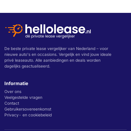
De beste private lease vergelijker van Nederland – voor
nieuwe auto's en occasions. Vergelijk en vind jouw ideale
privé leaseauto. Alle aanbiedingen en deals worden
dagelijks geactualiseerd.
Informatie
Over ons
Veelgestelde vragen
Contact
Gebruikersovereenkomst
Privacy- en cookiebeleid