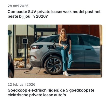
28 mei 2026
Compacte SUV private lease: welk model past het
beste bij jou in 2026?
12 februari 2026
Goedkoop elektrisch rijden: de 5 goedkoopste
elektrische private lease auto's