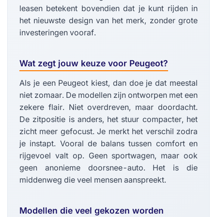
leasen betekent bovendien dat je kunt rijden in
het nieuwste design van het merk, zonder grote
investeringen vooraf.
Wat zegt jouw keuze voor Peugeot?
Als je een Peugeot kiest, dan doe je dat meestal
niet zomaar. De modellen zijn ontworpen met een
zekere flair. Niet overdreven, maar doordacht.
De zitpositie is anders, het stuur compacter, het
zicht meer gefocust. Je merkt het verschil zodra
je instapt. Vooral de balans tussen comfort en
rijgevoel valt op. Geen sportwagen, maar ook
geen anonieme doorsnee-auto. Het is die
middenweg die veel mensen aanspreekt.
Modellen die veel gekozen worden