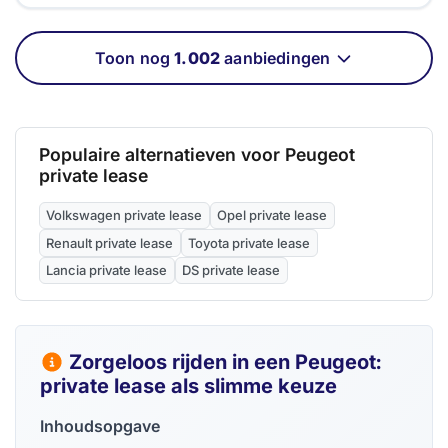
Toon nog
1.002
aanbiedingen
Populaire alternatieven voor Peugeot
private lease
Volkswagen private lease
Opel private lease
Renault private lease
Toyota private lease
Lancia private lease
DS private lease
Zorgeloos rijden in een Peugeot:
private lease als slimme keuze
Inhoudsopgave