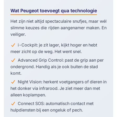
Wat Peugeot toevoegt qua technologie
Het zijn niet altijd spectaculaire snufjes, maar wél
slimme keuzes die rijden aangenamer maken. En
veiliger.
i-Cockpit: je zit lager, kijkt hoger en hebt
meer zicht op de weg. Het went snel.
Advanced Grip Control: past de grip aan per
ondergrond. Handig als je ook buiten de stad
komt.
Night Vision: herkent voetgangers of dieren in
het donker via infrarood. Je ziet meer dan met
alleen koplampen.
Connect SOS: automatisch contact met
hulpdiensten bij een ongeluk of pech.