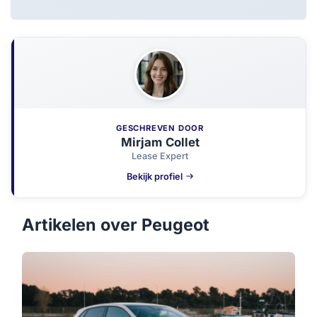
GESCHREVEN DOOR
Mirjam Collet
Lease Expert
Bekijk profiel
Artikelen over Peugeot