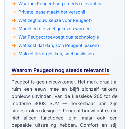
Waarom Peugeot nog steeds relevant is
Private lease maakt het verschil
Wat zegt jouw keuze voor Peugeot?
Modellen die veel gekozen worden
Wat Peugeot toevoegt qua technologie
Wat kost dat dan, zo’n Peugeot leasen?
Makkelijk vergelijken, snel beslissen
Waarom Peugeot nog steeds relevant is
Peugeot is geen nieuwkomer. Het merk draait al
ruim een eeuw mee en blijft zichzelf telkens
opnieuw uitvinden. Van de klassieke 205 tot de
moderne 3008 SUV — herkenbaar aan zijn
uitgesproken design — Peugeot bouwt auto’s die
niet alleen functioneel zijn, maar ook een
bepaalde uitstraling hebben. Comfort en stijl