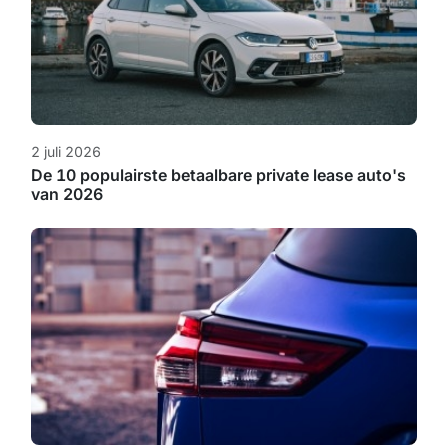
2 juli 2026
De 10 populairste betaalbare private lease auto's
van 2026