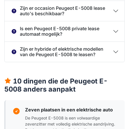
Zijn er occasion Peugeot E-5008 lease
auto's beschikbaar?
Is een Peugeot E-5008 private lease
automaat mogelijk?
Zijn er hybride of elektrische modellen
van de Peugeot E-5008 te leasen?
10 dingen die de Peugeot E-
5008 anders aanpakt
Zeven plaatsen in een elektrische auto
De Peugeot E-5008 is een volwaardige
zevenzitter met volledig elektrische aandrijving.