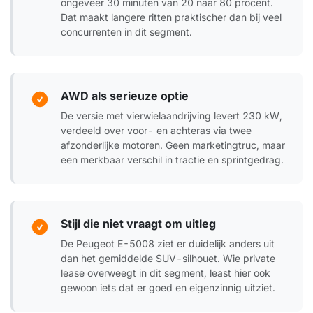
ongeveer 30 minuten van 20 naar 80 procent.
Dat maakt langere ritten praktischer dan bij veel
concurrenten in dit segment.
AWD als serieuze optie
De versie met vierwielaandrijving levert 230 kW,
verdeeld over voor- en achteras via twee
afzonderlijke motoren. Geen marketingtruc, maar
een merkbaar verschil in tractie en sprintgedrag.
Stijl die niet vraagt om uitleg
De Peugeot E-5008 ziet er duidelijk anders uit
dan het gemiddelde SUV-silhouet. Wie private
lease overweegt in dit segment, least hier ook
gewoon iets dat er goed en eigenzinnig uitziet.