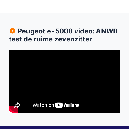
Peugeot e-5008 video: ANWB
test de ruime zevenzitter