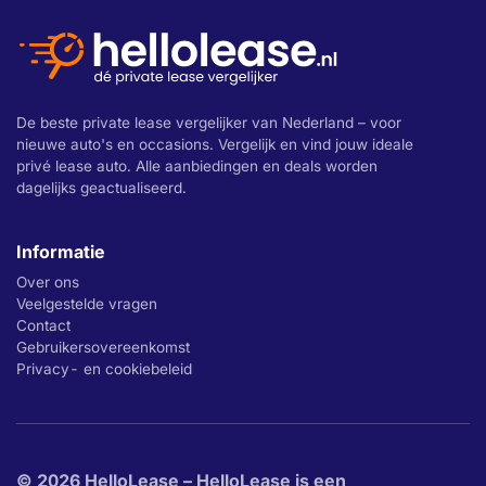
De beste private lease vergelijker van Nederland – voor
nieuwe auto's en occasions. Vergelijk en vind jouw ideale
privé lease auto. Alle aanbiedingen en deals worden
dagelijks geactualiseerd.
Informatie
Over ons
Veelgestelde vragen
Contact
Gebruikersovereenkomst
Privacy- en cookiebeleid
© 2026 HelloLease – HelloLease is een