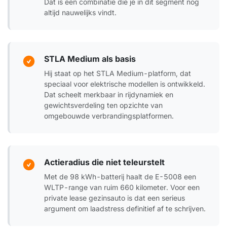
Dat is een combinatie die je in dit segment nog
altijd nauwelijks vindt.
STLA Medium als basis
Hij staat op het STLA Medium-platform, dat
speciaal voor elektrische modellen is ontwikkeld.
Dat scheelt merkbaar in rijdynamiek en
gewichtsverdeling ten opzichte van
omgebouwde verbrandingsplatformen.
Actieradius die niet teleurstelt
Met de 98 kWh-batterij haalt de E-5008 een
WLTP-range van ruim 660 kilometer. Voor een
private lease gezinsauto is dat een serieus
argument om laadstress definitief af te schrijven.