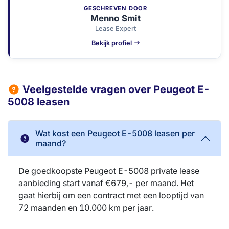
GESCHREVEN DOOR
Menno Smit
Lease Expert
Bekijk profiel
Veelgestelde vragen over Peugeot E-
5008 leasen
Wat kost een Peugeot E-5008 leasen per
maand?
De goedkoopste Peugeot E-5008 private lease
aanbieding start vanaf €679,- per maand. Het
gaat hierbij om een contract met een looptijd van
72 maanden en 10.000 km per jaar.