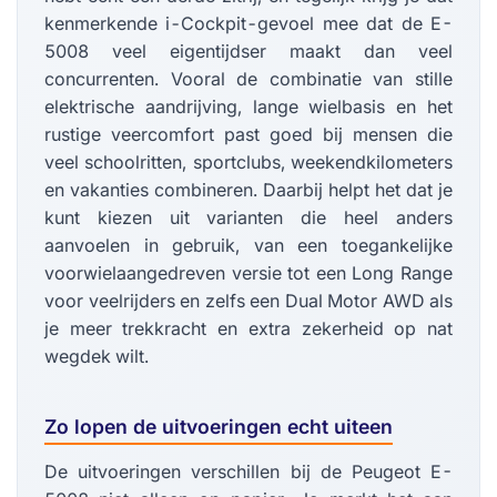
kenmerkende i-Cockpit-gevoel mee dat de E-
5008 veel eigentijdser maakt dan veel
concurrenten. Vooral de combinatie van stille
elektrische aandrijving, lange wielbasis en het
rustige veercomfort past goed bij mensen die
veel schoolritten, sportclubs, weekendkilometers
en vakanties combineren. Daarbij helpt het dat je
kunt kiezen uit varianten die heel anders
aanvoelen in gebruik, van een toegankelijke
voorwielaangedreven versie tot een Long Range
voor veelrijders en zelfs een Dual Motor AWD als
je meer trekkracht en extra zekerheid op nat
wegdek wilt.
Zo lopen de uitvoeringen echt uiteen
De uitvoeringen verschillen bij de Peugeot E-