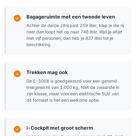
Bagageruimte met een tweede leven
Achter de derde zitrij past 259 liter, klap je die rij
neer dan loopt het op naar 748 liter. Rijd je altijd
met vijf personen, dan heb je 837 liter tot je
beschikking.
Trekken mag ook
De E-5008 is goedgekeurd voor een geremd
trekgewicht van 1.000 kg. Niet de zwaarste in
zijn klasse, maar voor een elektrische SUV van
dit formaat is het een welkome optie.
i-Cockpit met groot scherm