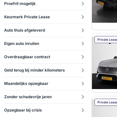
Proefrit mogelijk
Keurmerk Private Lease
Auto thuis afgeleverd
Private Leas
Eigen auto inruilen
Overdraagbaar contract
Geld terug bij minder kilometers
Maandelijks opzegbaar
Zonder schadevrije jaren
Private Leas
Opzegbaar bij crisis